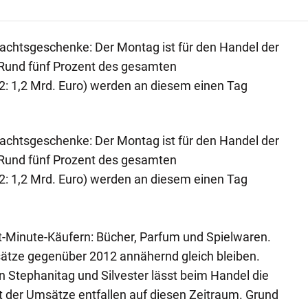
achtsgeschenke: Der Montag ist für den Handel der
 Rund fünf Prozent des gesamten
 1,2 Mrd. Euro) werden an diesem einen Tag
achtsgeschenke: Der Montag ist für den Handel der
 Rund fünf Prozent des gesamten
 1,2 Mrd. Euro) werden an diesem einen Tag
t-Minute-Käufern: Bücher, Parfum und Spielwaren.
ätze gegenüber 2012 annähernd gleich bleiben.
n Stephanitag und Silvester lässt beim Handel die
t der Umsätze entfallen auf diesen Zeitraum. Grund