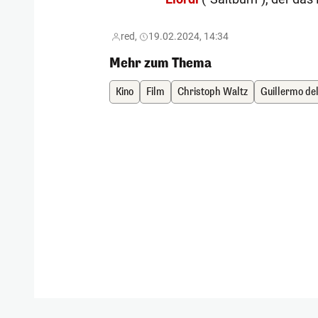
red,
19.02.2024, 14:34
Mehr zum Thema
Kino
Film
Christoph Waltz
Guillermo de