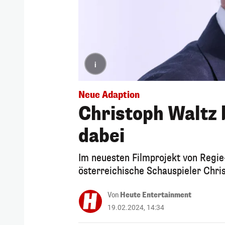
i
Neue Adaption
Christoph Waltz 
dabei
Im neuesten Filmprojekt von Regie
österreichische Schauspieler Chris
Von
Heute Entertainment
19.02.2024, 14:34