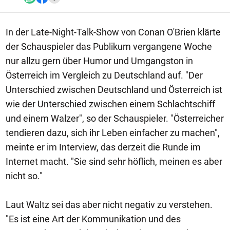
In der Late-Night-Talk-Show von Conan O'Brien klärte
der Schauspieler das Publikum vergangene Woche
nur allzu gern über Humor und Umgangston in
Österreich im Vergleich zu Deutschland auf. "Der
Unterschied zwischen Deutschland und Österreich ist
wie der Unterschied zwischen einem Schlachtschiff
und einem Walzer", so der Schauspieler. "Österreicher
tendieren dazu, sich ihr Leben einfacher zu machen",
meinte er im Interview, das derzeit die Runde im
Internet macht. "Sie sind sehr höflich, meinen es aber
nicht so."
Laut Waltz sei das aber nicht negativ zu verstehen.
"Es ist eine Art der Kommunikation und des