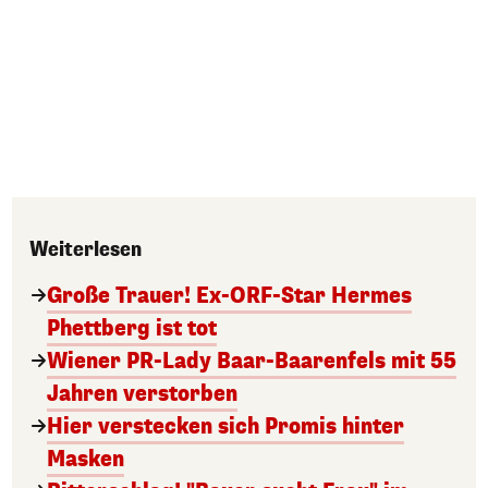
Weiterlesen
Große Trauer! Ex-ORF-Star Hermes
Phettberg ist tot
Wiener PR-Lady Baar-Baarenfels mit 55
Jahren verstorben
Hier verstecken sich Promis hinter
Masken