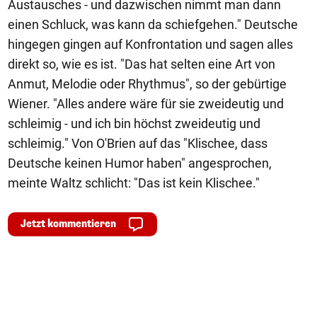
Austausches - und dazwischen nimmt man dann
einen Schluck, was kann da schiefgehen." Deutsche
hingegen gingen auf Konfrontation und sagen alles
direkt so, wie es ist. "Das hat selten eine Art von
Anmut, Melodie oder Rhythmus", so der gebürtige
Wiener. "Alles andere wäre für sie zweideutig und
schleimig - und ich bin höchst zweideutig und
schleimig." Von O'Brien auf das "Klischee, dass
Deutsche keinen Humor haben" angesprochen,
meinte Waltz schlicht: "Das ist kein Klischee."
Jetzt kommentieren