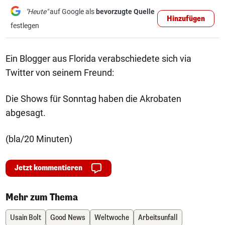
"Heute"
auf Google als
bevorzugte Quelle
Hinzufügen
festlegen
Ein Blogger aus Florida verabschiedete sich via
Twitter von seinem Freund:
Die Shows für Sonntag haben die Akrobaten
abgesagt.
(bla/20 Minuten)
Jetzt kommentieren
Mehr zum Thema
Usain Bolt
Good News
Weltwoche
Arbeitsunfall