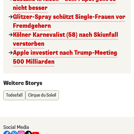
nicht besser
Glitzer-Spray schützt Single-Frauen vor
Fremdgehern
Kölner Karnevalist (58) nach Skiunfall
verstorben
Apple investiert nach Trump-Meeting
500 Milliarden
Weitere Storys
Todesfall
Cirque du Soleil
Social Media