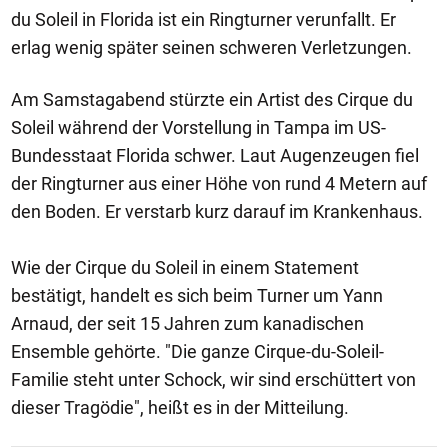
du Soleil in Florida ist ein Ringturner verunfallt. Er
erlag wenig später seinen schweren Verletzungen.
Am Samstagabend stürzte ein Artist des Cirque du
Soleil während der Vorstellung in Tampa im US-
Bundesstaat Florida schwer. Laut Augenzeugen fiel
der Ringturner aus einer Höhe von rund 4 Metern auf
den Boden. Er verstarb kurz darauf im Krankenhaus.
Wie der Cirque du Soleil in einem Statement
bestätigt, handelt es sich beim Turner um Yann
Arnaud, der seit 15 Jahren zum kanadischen
Ensemble gehörte. "Die ganze Cirque-du-Soleil-
Familie steht unter Schock, wir sind erschüttert von
dieser Tragödie", heißt es in der Mitteilung.