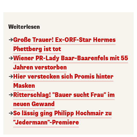
Weiterlesen
Große Trauer! Ex-ORF-Star Hermes
Phettberg ist tot
Wiener PR-Lady Baar-Baarenfels mit 55
Jahren verstorben
Hier verstecken sich Promis hinter
Masken
Ritterschlag! "Bauer sucht Frau" im
neuen Gewand
So lässig ging Philipp Hochmair zu
"Jedermann"-Premiere