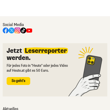
Social Media
Jetzt
Leserreporter
werden.
Für jedes Foto in "Heute" oder jedes Video
auf Heute.at gibt es 50 Euro.
So geht's
Aktuelles