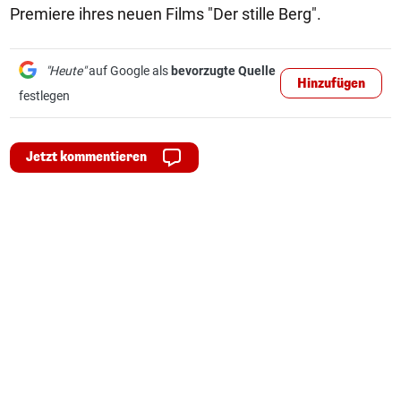
Premiere ihres neuen Films "Der stille Berg".
"Heute"
auf Google als
bevorzugte Quelle
Hinzufügen
festlegen
Jetzt kommentieren