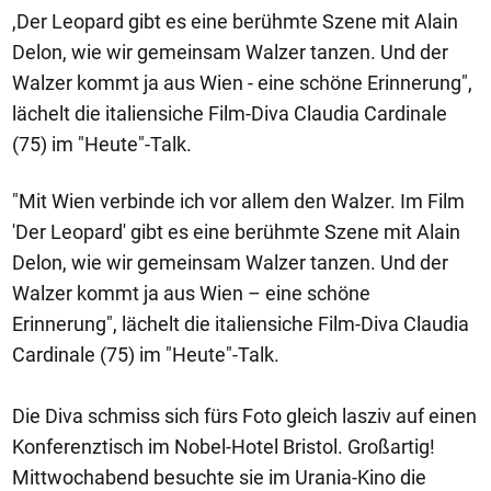
,Der Leopard gibt es eine berühmte Szene mit Alain
Delon, wie wir gemeinsam Walzer tanzen. Und der
Walzer kommt ja aus Wien - eine schöne Erinnerung",
lächelt die italiensiche Film-Diva Claudia Cardinale
(75) im "Heute"-Talk.
"Mit Wien verbinde ich vor allem den Walzer. Im Film
'Der Leopard' gibt es eine berühmte Szene mit Alain
Delon, wie wir gemeinsam Walzer tanzen. Und der
Walzer kommt ja aus Wien – eine schöne
Erinnerung", lächelt die italiensiche Film-Diva Claudia
Cardinale (75) im "Heute"-Talk.
Die Diva schmiss sich fürs Foto gleich lasziv auf einen
Konferenztisch im Nobel-Hotel Bristol. Großartig!
Mittwochabend besuchte sie im Urania-Kino die