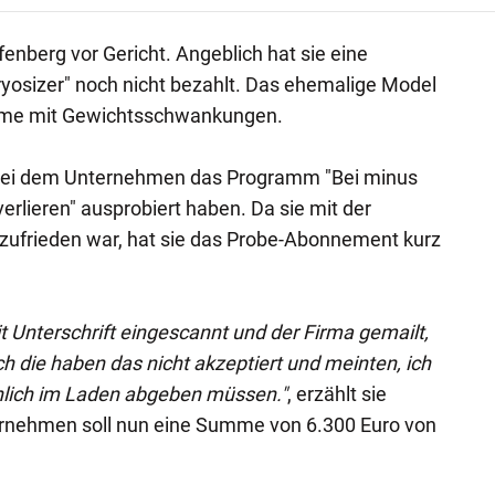
fenberg vor Gericht. Angeblich hat sie eine
yosizer" noch nicht bezahlt. Das ehemalige Model
eme mit Gewichtsschwankungen.
 bei dem Unternehmen das Programm "Bei minus
erlieren" ausprobiert haben. Da sie mit der
 zufrieden war, hat sie das Probe-Abonnement kurz
t Unterschrift eingescannt und der Firma gemailt,
och die haben das nicht akzeptiert und meinten, ich
nlich im Laden abgeben müssen."
, erzählt sie
ernehmen soll nun eine Summe von 6.300 Euro von