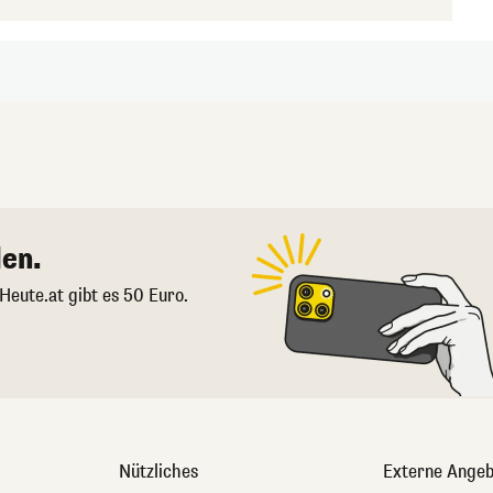
en.
 Heute.at gibt es 50 Euro.
Nützliches
Externe Angeb