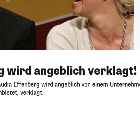
g wird angeblich verklagt!
udia Effenberg wird angeblich von einem Unternehm
ietet, verklagt.