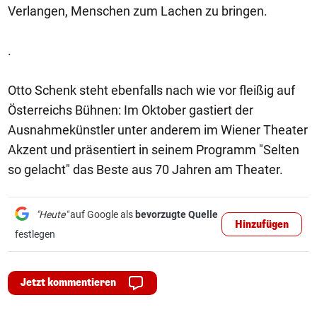
Verlangen, Menschen zum Lachen zu bringen.
.
Otto Schenk steht ebenfalls nach wie vor fleißig auf
Österreichs Bühnen: Im Oktober gastiert der
Ausnahmekünstler unter anderem im Wiener Theater
Akzent und präsentiert in seinem Programm "Selten
so gelacht" das Beste aus 70 Jahren am Theater.
"Heute"
auf Google als
bevorzugte Quelle
Hinzufügen
festlegen
Jetzt kommentieren