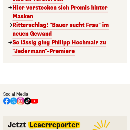
Hier verstecken sich Promis hinter
Masken
Ritterschlag! "Bauer sucht Frau" im
neuen Gewand
So lässig ging Philipp Hochmair zu
"Jedermann"-Premiere
Social Media
Jetzt
Leserreporter