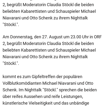
2, begrüßt Moderatorin Claudia Stöckl die beiden
beliebten Kabarettisten und Schauspieler Michael
Niavarani und Otto Schenk zu ihrem Nighttalk
"Stöckl.".
Am Donnerstag, den 27. August um 23.00 Uhr in ORF
2, begrüßt Moderatorin Claudia Stöckl die beiden
beliebten Kabarettisten und Schauspieler Michael
Niavarani und Otto Schenk zu ihrem Nighttalk
"Stöckl.".
kommt es zum Gipfeltreffen der populären
Vollblutkomödianten Michael Niavarani und Otto
Schenk. Im Nighttalk "Stöckl." sprechen die beiden
über reifes Aussehen und reife Leistungen,
künstlerische Vielseitigkeit und das unbändige