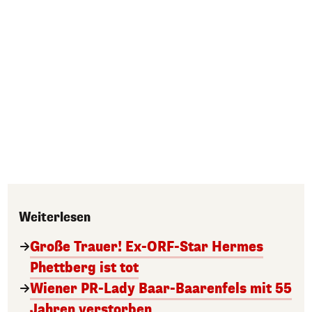
Weiterlesen
Große Trauer! Ex-ORF-Star Hermes
Phettberg ist tot
Wiener PR-Lady Baar-Baarenfels mit 55
Jahren verstorben