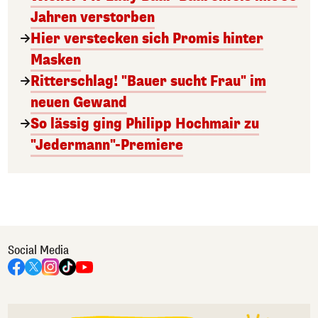
Jahren verstorben
Hier verstecken sich Promis hinter
Masken
Ritterschlag! "Bauer sucht Frau" im
neuen Gewand
So lässig ging Philipp Hochmair zu
"Jedermann"-Premiere
Social Media