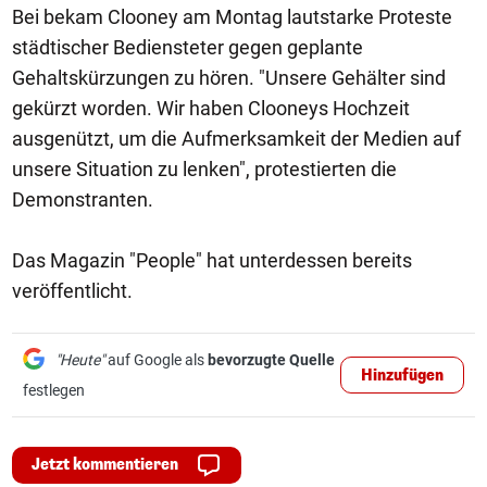
Bei bekam Clooney am Montag lautstarke Proteste
städtischer Bediensteter gegen geplante
Gehaltskürzungen zu hören. "Unsere Gehälter sind
gekürzt worden. Wir haben Clooneys Hochzeit
ausgenützt, um die Aufmerksamkeit der Medien auf
unsere Situation zu lenken", protestierten die
Demonstranten.
Das Magazin "People" hat unterdessen bereits
veröffentlicht.
"Heute"
auf Google als
bevorzugte Quelle
Hinzufügen
festlegen
Jetzt kommentieren