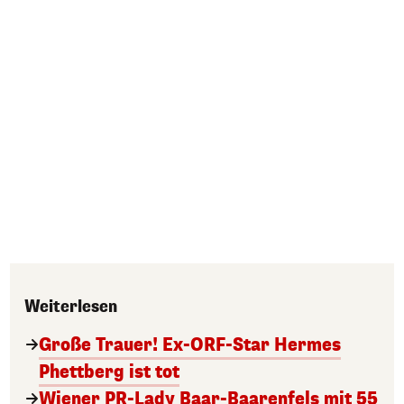
Weiterlesen
Große Trauer! Ex-ORF-Star Hermes
Phettberg ist tot
Wiener PR-Lady Baar-Baarenfels mit 55