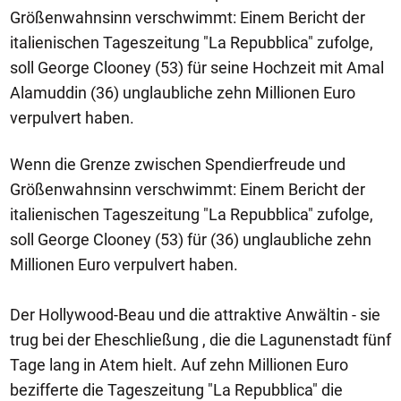
Größenwahnsinn verschwimmt: Einem Bericht der
italienischen Tageszeitung "La Repubblica" zufolge,
soll George Clooney (53) für seine Hochzeit mit Amal
Alamuddin (36) unglaubliche zehn Millionen Euro
verpulvert haben.
Wenn die Grenze zwischen Spendierfreude und
Größenwahnsinn verschwimmt: Einem Bericht der
italienischen Tageszeitung "La Repubblica" zufolge,
soll George Clooney (53) für (36) unglaubliche zehn
Millionen Euro verpulvert haben.
Der Hollywood-Beau und die attraktive Anwältin - sie
trug bei der Eheschließung , die die Lagunenstadt fünf
Tage lang in Atem hielt. Auf zehn Millionen Euro
bezifferte die Tageszeitung "La Repubblica" die