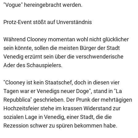
"Vogue" hereingebracht werden.
Protz-Event stößt auf Unverständnis
Während Clooney momentan wohl nicht glücklicher
sein könnte, sollen die meisten Bürger der Stadt
Venedig erzürnt sein über die verschwenderische
Ader des Schauspielers.
"Clooney ist kein Staatschef, doch in diesen vier
Tagen war er Venedigs neuer Doge", stand in "La
Repubblica" geschrieben. Der Prunk der mehrtägigen
Hochzeitsfeier stehe im krassen Widerstand zur
sozialen Lage in Venedig, einer Stadt, die die
Rezession schwer zu spüren bekommen habe.