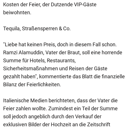
Kosten der Feier, der Dutzende VIP-Gäste
beiwohnten.
Tequila, Straßensperren & Co.
"Liebe hat keinen Preis, doch in diesem Fall schon.
Ramzi Alamuddin, Vater der Braut, soll eine horrende
Summe für Hotels, Restaurants,
Sicherheitsmaßnahmen und Reisen der Gäste
gezahlt haben", kommentierte das Blatt die finanzielle
Bilanz der Feierlichkeiten.
Italienische Medien berichteten, dass der Vater die
Feier zahlen wollte. Zumindest ein Teil der Summe
soll jedoch angeblich durch den Verkauf der
exklusiven Bilder der Hochzeit an die Zeitschrift