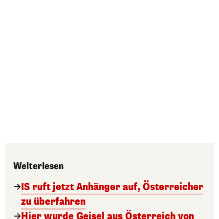
Weiterlesen
IS ruft jetzt Anhänger auf, Österreicher
zu überfahren
Hier wurde Geisel aus Österreich von