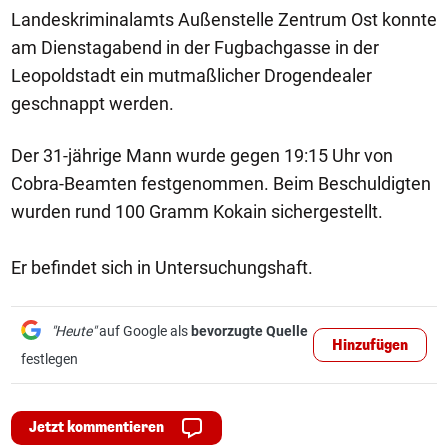
Landeskriminalamts Außenstelle Zentrum Ost konnte
am Dienstagabend in der Fugbachgasse in der
Leopoldstadt ein mutmaßlicher Drogendealer
geschnappt werden.
Der 31-jährige Mann wurde gegen 19:15 Uhr von
Cobra-Beamten festgenommen. Beim Beschuldigten
wurden rund 100 Gramm Kokain sichergestellt.
Er befindet sich in Untersuchungshaft.
"Heute"
auf Google als
bevorzugte Quelle
Hinzufügen
festlegen
Jetzt kommentieren