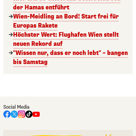
der Hamas entführt
Wien-Meidling an Bord! Start frei für
Europas Rakete
Höchster Wert: Flughafen Wien stellt
neuen Rekord auf
"Wissen nur, dass er noch lebt" – bangen
bis Samstag
Social Media