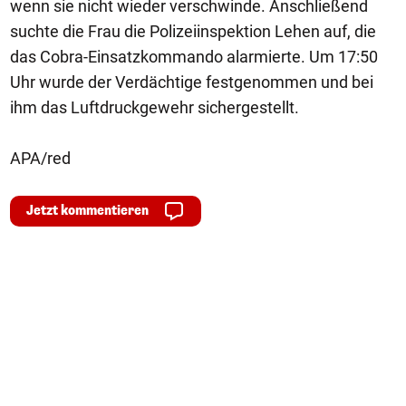
wenn sie nicht wieder verschwinde. Anschließend
suchte die Frau die Polizeiinspektion Lehen auf, die
das Cobra-Einsatzkommando alarmierte. Um 17:50
Uhr wurde der Verdächtige festgenommen und bei
ihm das Luftdruckgewehr sichergestellt.
APA/red
Jetzt kommentieren