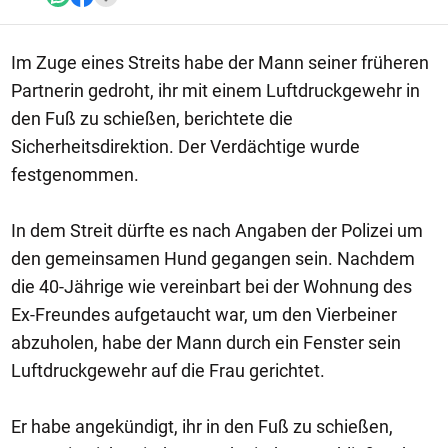
Im Zuge eines Streits habe der Mann seiner früheren
Partnerin gedroht, ihr mit einem Luftdruckgewehr in
den Fuß zu schießen, berichtete die
Sicherheitsdirektion. Der Verdächtige wurde
festgenommen.
In dem Streit dürfte es nach Angaben der Polizei um
den gemeinsamen Hund gegangen sein. Nachdem
die 40-Jährige wie vereinbart bei der Wohnung des
Ex-Freundes aufgetaucht war, um den Vierbeiner
abzuholen, habe der Mann durch ein Fenster sein
Luftdruckgewehr auf die Frau gerichtet.
Er habe angekündigt, ihr in den Fuß zu schießen,