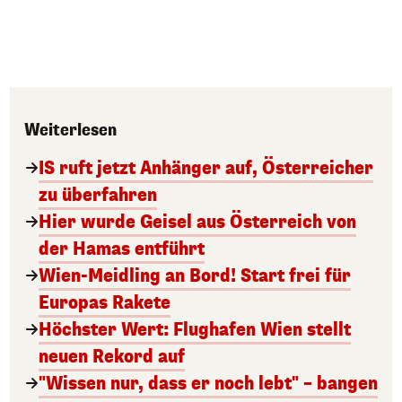
Weiterlesen
IS ruft jetzt Anhänger auf, Österreicher
zu überfahren
Hier wurde Geisel aus Österreich von
der Hamas entführt
Wien-Meidling an Bord! Start frei für
Europas Rakete
Höchster Wert: Flughafen Wien stellt
neuen Rekord auf
"Wissen nur, dass er noch lebt" – bangen