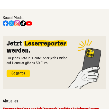
Social Media
Jetzt
Leserreporter
werden.
Für jedes Foto in "Heute" oder jedes Video
auf Heute.at gibt es 50 Euro.
So geht's
Aktuelles