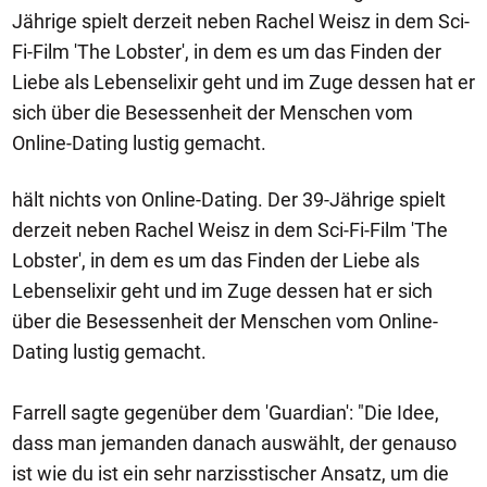
Jährige spielt derzeit neben Rachel Weisz in dem Sci-
Fi-Film 'The Lobster', in dem es um das Finden der
Liebe als Lebenselixir geht und im Zuge dessen hat er
sich über die Besessenheit der Menschen vom
Online-Dating lustig gemacht.
hält nichts von Online-Dating. Der 39-Jährige spielt
derzeit neben Rachel Weisz in dem Sci-Fi-Film 'The
Lobster', in dem es um das Finden der Liebe als
Lebenselixir geht und im Zuge dessen hat er sich
über die Besessenheit der Menschen vom Online-
Dating lustig gemacht.
Farrell sagte gegenüber dem 'Guardian': "Die Idee,
dass man jemanden danach auswählt, der genauso
ist wie du ist ein sehr narzisstischer Ansatz, um die