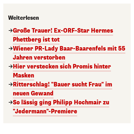
Weiterlesen
Große Trauer! Ex-ORF-Star Hermes
Phettberg ist tot
Wiener PR-Lady Baar-Baarenfels mit 55
Jahren verstorben
Hier verstecken sich Promis hinter
Masken
Ritterschlag! "Bauer sucht Frau" im
neuen Gewand
So lässig ging Philipp Hochmair zu
"Jedermann"-Premiere