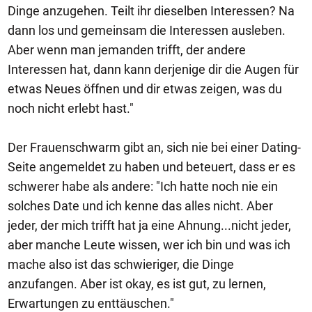
Dinge anzugehen. Teilt ihr dieselben Interessen? Na
dann los und gemeinsam die Interessen ausleben.
Aber wenn man jemanden trifft, der andere
Interessen hat, dann kann derjenige dir die Augen für
etwas Neues öffnen und dir etwas zeigen, was du
noch nicht erlebt hast."
Der Frauenschwarm gibt an, sich nie bei einer Dating-
Seite angemeldet zu haben und beteuert, dass er es
schwerer habe als andere: "Ich hatte noch nie ein
solches Date und ich kenne das alles nicht. Aber
jeder, der mich trifft hat ja eine Ahnung...nicht jeder,
aber manche Leute wissen, wer ich bin und was ich
mache also ist das schwieriger, die Dinge
anzufangen. Aber ist okay, es ist gut, zu lernen,
Erwartungen zu enttäuschen."