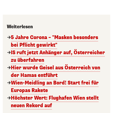
Weiterlesen
5 Jahre Corona – "Masken besonders
bei Pflicht gewirkt"
IS ruft jetzt Anhänger auf, Österreicher
zu überfahren
Hier wurde Geisel aus Österreich von
der Hamas entführt
Wien-Meidling an Bord! Start frei für
Europas Rakete
Höchster Wert: Flughafen Wien stellt
neuen Rekord auf