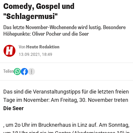
Comedy, Gospel und
"Schlagermusi"
Das letzte November-Wochenende wird lustig. Besondere
Höhepunkte: Oliver Pocher und die Seer
Von
Heute Redaktion
13.09.2021, 18:49
Teilen
Das sind die Veranstaltungstipps für die letzten freien
Tage im November: Am Freitag, 30. November treten
Die Seer
, um 2o Uhr im Brucknerhaus in Linz auf. Am Sonntag,