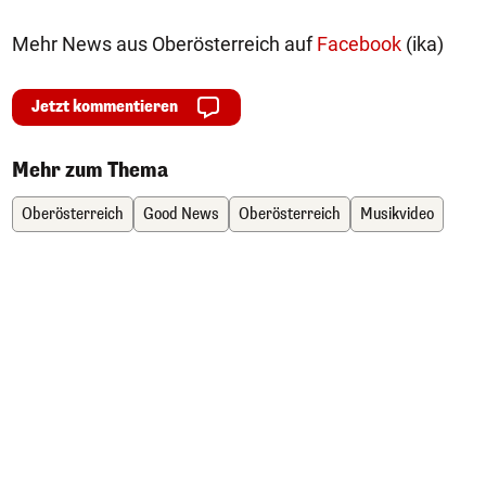
Mehr News aus Oberösterreich auf
Facebook
(ika)
Jetzt kommentieren
Mehr zum Thema
Oberösterreich
Good News
Oberösterreich
Musikvideo