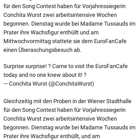
für den Song Contest haben für Vorjahressiegerin
Conchita Wurst zwei arbeitsintensive Wochen
begonnen. Dienstag wurde bei Madame Tussauds im
Prater ihre Wachsfigur enthüllt und am
Mittwochvormittag stattete sie dem EuroFanCafe
einen Überaschungsbesuch ab.
Surprise surprise! ? Came to visit the EuroFanCafe
today and no one knew about it! ?
— Conchita Wurst (@ConchitaWurst)
Gleichzeitig mit den Proben in der Wiener Stadthalle
für den Song Contest haben für Vorjahressiegerin
Conchita Wurst zwei arbeitsintensive Wochen
begonnen. Dienstag wurde bei Madame Tussauds im
Prater ihre Wachsfigur enthüllt, und am