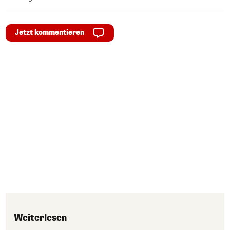
Jetzt kommentieren
Weiterlesen