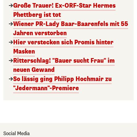
Große Trauer! Ex-ORF-Star Hermes
Phettberg ist tot
Wiener PR-Lady Baar-Baarenfels mit 55
Jahren verstorben
Hier verstecken sich Promis hinter
Masken
Ritterschlag! "Bauer sucht Frau" im
neuen Gewand
So lässig ging Philipp Hochmair zu
"Jedermann"-Premiere
Social Media