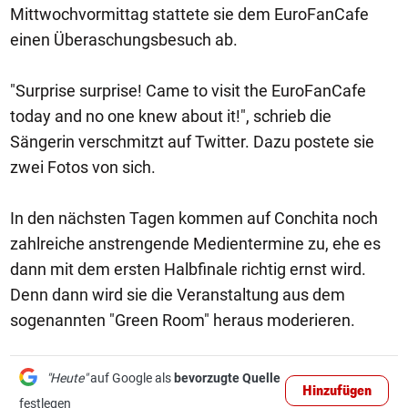
Mittwochvormittag stattete sie dem EuroFanCafe
einen Überaschungsbesuch ab.
"Surprise surprise! Came to visit the EuroFanCafe
today and no one knew about it!", schrieb die
Sängerin verschmitzt auf Twitter. Dazu postete sie
zwei Fotos von sich.
In den nächsten Tagen kommen auf Conchita noch
zahlreiche anstrengende Medientermine zu, ehe es
dann mit dem ersten Halbfinale richtig ernst wird.
Denn dann wird sie die Veranstaltung aus dem
sogenannten "Green Room" heraus moderieren.
"Heute"
auf Google als
bevorzugte Quelle
Hinzufügen
festlegen