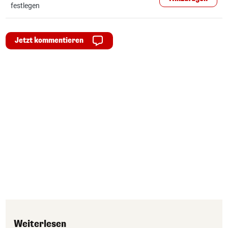
festlegen
Jetzt kommentieren
Weiterlesen