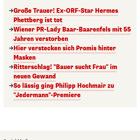
Große Trauer! Ex-ORF-Star Hermes
Phettberg ist tot
Wiener PR-Lady Baar-Baarenfels mit 55
Jahren verstorben
Hier verstecken sich Promis hinter
Masken
Ritterschlag! "Bauer sucht Frau" im
neuen Gewand
So lässig ging Philipp Hochmair zu
"Jedermann"-Premiere