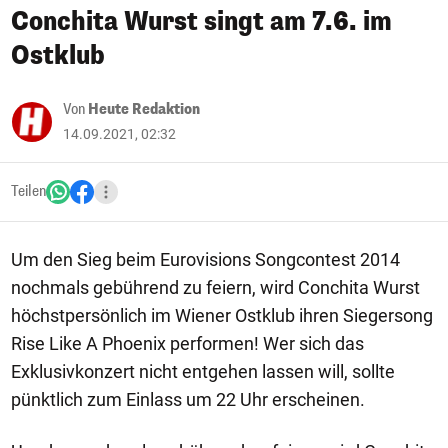
Conchita Wurst singt am 7.6. im
Ostklub
Von
Heute Redaktion
14.09.2021, 02:32
Teilen
Um den Sieg beim Eurovisions Songcontest 2014
nochmals gebührend zu feiern, wird Conchita Wurst
höchstpersönlich im Wiener Ostklub ihren Siegersong
Rise Like A Phoenix performen! Wer sich das
Exklusivkonzert nicht entgehen lassen will, sollte
pünktlich zum Einlass um 22 Uhr erscheinen.