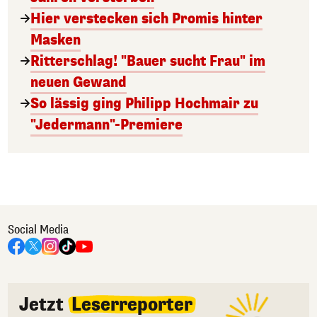
Hier verstecken sich Promis hinter
Masken
Ritterschlag! "Bauer sucht Frau" im
neuen Gewand
So lässig ging Philipp Hochmair zu
"Jedermann"-Premiere
Social Media
Jetzt
Leserreporter