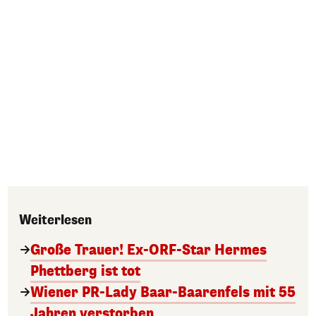
Weiterlesen
Große Trauer! Ex-ORF-Star Hermes
Phettberg ist tot
Wiener PR-Lady Baar-Baarenfels mit 55
Jahren verstorben