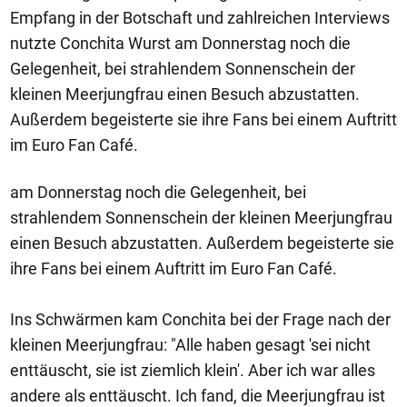
Empfang in der Botschaft und zahlreichen Interviews
nutzte Conchita Wurst am Donnerstag noch die
Gelegenheit, bei strahlendem Sonnenschein der
kleinen Meerjungfrau einen Besuch abzustatten.
Außerdem begeisterte sie ihre Fans bei einem Auftritt
im Euro Fan Café.
am Donnerstag noch die Gelegenheit, bei
strahlendem Sonnenschein der kleinen Meerjungfrau
einen Besuch abzustatten. Außerdem begeisterte sie
ihre Fans bei einem Auftritt im Euro Fan Café.
Ins Schwärmen kam Conchita bei der Frage nach der
kleinen Meerjungfrau: "Alle haben gesagt 'sei nicht
enttäuscht, sie ist ziemlich klein'. Aber ich war alles
andere als enttäuscht. Ich fand, die Meerjungfrau ist