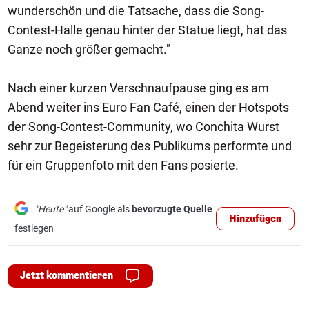
wunderschön und die Tatsache, dass die Song-
Contest-Halle genau hinter der Statue liegt, hat das
Ganze noch größer gemacht."
Nach einer kurzen Verschnaufpause ging es am
Abend weiter ins Euro Fan Café, einen der Hotspots
der Song-Contest-Community, wo Conchita Wurst
sehr zur Begeisterung des Publikums performte und
für ein Gruppenfoto mit den Fans posierte.
"Heute"
auf Google als
bevorzugte Quelle
Hinzufügen
festlegen
Jetzt kommentieren