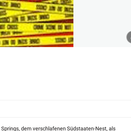
ly Springs, dem verschlafenen Südstaaten-Nest, als