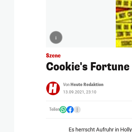
i
Szene
Cookie's Fortune
Von
Heute Redaktion
13.09.2021, 23:10
Teilen
Es herrscht Aufruhr in Hol