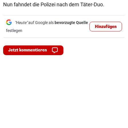
Nun fahndet die Polizei nach dem Täter-Duo.
"Heute"
auf Google als
bevorzugte Quelle
Hinzufügen
festlegen
Jetzt kommentieren