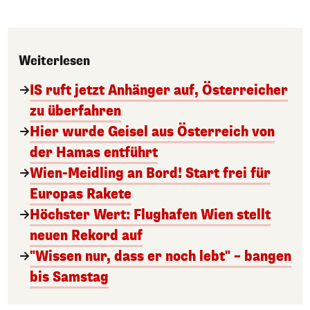
Weiterlesen
IS ruft jetzt Anhänger auf, Österreicher
zu überfahren
Hier wurde Geisel aus Österreich von
der Hamas entführt
Wien-Meidling an Bord! Start frei für
Europas Rakete
Höchster Wert: Flughafen Wien stellt
neuen Rekord auf
"Wissen nur, dass er noch lebt" – bangen
bis Samstag