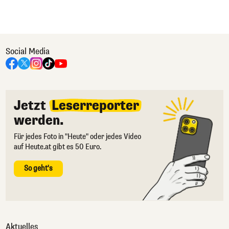
Social Media
Jetzt
Leserreporter
werden.
Für jedes Foto in "Heute" oder jedes Video
auf Heute.at gibt es 50 Euro.
So geht's
Aktuelles