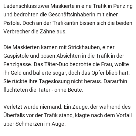
Ladenschluss zwei Maskierte in eine Trafik in Penzing
und bedrohten die Geschäftsinhaberin mit einer
Pistole. Doch an der Trafikantin bissen sich die beiden
Verbrecher die Zähne aus.
Die Maskierten kamen mit Strickhauben, einer
Gaspistole und bösen Absichten in die Trafik in der
Fenzlgasse. Das Täter-Duo bedrohte die Frau, wollte
ihr Geld und ballerte sogar, doch das Opfer blieb hart.
Sie rückte ihre Tageslosung nicht heraus. Daraufhin
flüchteten die Täter - ohne Beute.
Verletzt wurde niemand. Ein Zeuge, der während des
Überfalls vor der Trafik stand, klagte nach dem Vorfall
über Schmerzen im Auge.