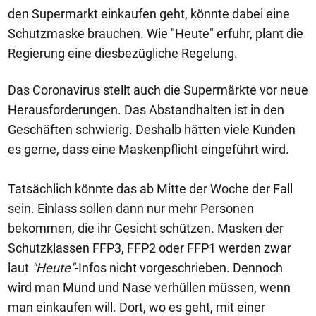
den Supermarkt einkaufen geht, könnte dabei eine
Schutzmaske brauchen. Wie "Heute" erfuhr, plant die
Regierung eine diesbezügliche Regelung.
Das Coronavirus stellt auch die Supermärkte vor neue
Herausforderungen. Das Abstandhalten ist in den
Geschäften schwierig. Deshalb hätten viele Kunden
es gerne, dass eine Maskenpflicht eingeführt wird.
Tatsächlich könnte das ab Mitte der Woche der Fall
sein. Einlass sollen dann nur mehr Personen
bekommen, die ihr Gesicht schützen. Masken der
Schutzklassen FFP3, FFP2 oder FFP1 werden zwar
laut
"Heute"
-Infos nicht vorgeschrieben. Dennoch
wird man Mund und Nase verhüllen müssen, wenn
man einkaufen will. Dort, wo es geht, mit einer