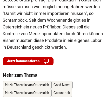
müsse so rasch wie möglich hochgefahren werden.
"Damit wir nicht immer importieren müssen", so
Schramböck. Seit dem Wochenende gibt es in
Österreich ein neues Prüflabor. Dieses soll die
Kontrolle von Medizinprodukten durchführen können.
Bisher mussten diese Produkte in ein eigenes Labor
in Deutschland geschickt werden.
Jetzt kommentieren
Mehr zum Thema
Maria Theresia von Österreich
Good News
Maria Theresia von Österreich
Gesundheit