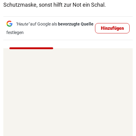
Schutzmaske, sonst hilft zur Not ein Schal.
"Heute"
auf Google als
bevorzugte Quelle
Hinzufügen
festlegen