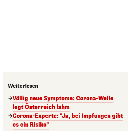
Weiterlesen
Völlig neue Symptome: Corona-Welle
legt Österreich lahm
Corona-Experte: "Ja, bei Impfungen gibt
es ein Risiko"