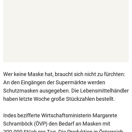
Wer keine Maske hat, braucht sich nicht zu fürchten:
An den Eingängen der Supermärkte werden
Schutzmasken ausgegeben. Die Lebensmittelhändler
haben letzte Woche große Stückzahlen bestellt.
Indes bezifferte Wirtschaftsministerin Margarete
Schramböck (ÖVP) den Bedarf an Masken mit
300.000 Stück pro Tag. Die Produktion in Österreich