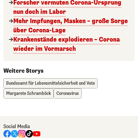
Forscher vermuten Corona-Ursprung
nun doch im Labor
Mehr Impfungen, Masken – große Sorge
über Corona-Lage
Krankenstände explodieren – Corona
wieder im Vormarsch
Weitere Storys
Bundesamt für Lebensmittelsicherheit und Vete
Margarete Schramböck
Coronavirus
Social Media