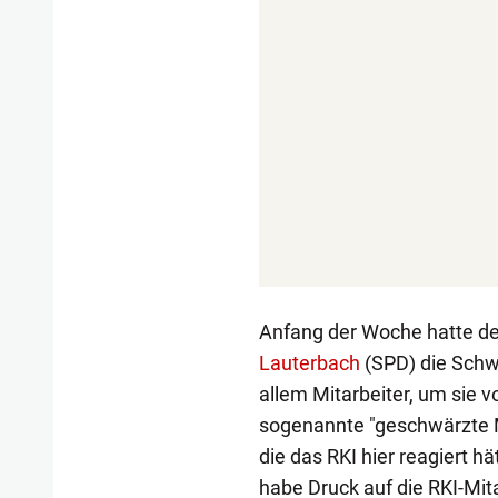
Anfang der Woche hatte d
Lauterbach
(SPD) die Schw
allem Mitarbeiter, um sie 
sogenannte "geschwärzte Mi
die das RKI hier reagiert hä
habe Druck auf die RKI-Mit