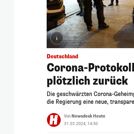
i
Deutschland
Corona-Protokoll
plötzlich zurück
Die geschwärzten Corona-Geheimpa
die Regierung eine neue, transpare
Von
Newsdesk Heute
31.03.2024, 14:30