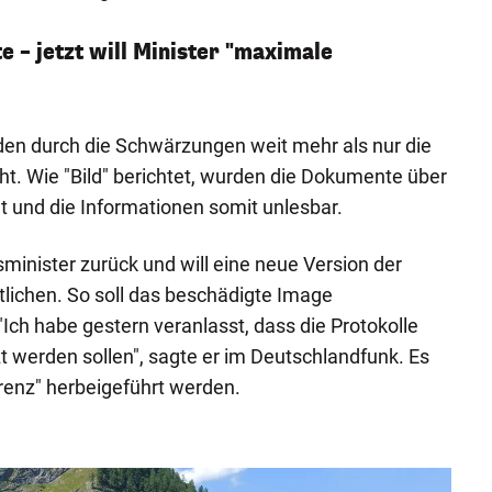
– jetzt will Minister "maximale
en durch die Schwärzungen weit mehr als nur die
. Wie "Bild" berichtet, wurden die Dokumente über
 und die Informationen somit unlesbar.
minister zurück und will eine neue Version der
tlichen. So soll das beschädigte Image
Ich habe gestern veranlasst, dass die Protokolle
 werden sollen", sagte er im Deutschlandfunk. Es
enz" herbeigeführt werden.