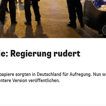
e: Regierung rudert
piere sorgten in Deutschland für Aufregung. Nun wi
ntere Version veröffentlichen.