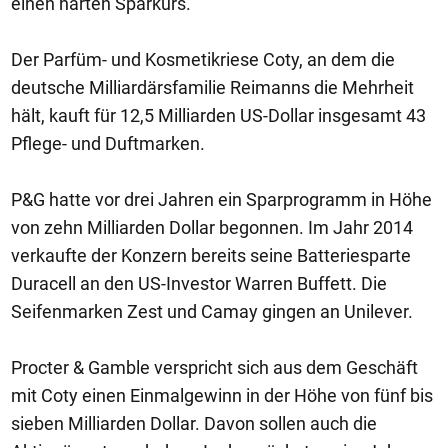
einen harten Sparkurs.
Der Parfüm- und Kosmetikriese Coty, an dem die
deutsche Milliardärsfamilie Reimanns die Mehrheit
hält, kauft für 12,5 Milliarden US-Dollar insgesamt 43
Pflege- und Duftmarken.
P&G hatte vor drei Jahren ein Sparprogramm in Höhe
von zehn Milliarden Dollar begonnen. Im Jahr 2014
verkaufte der Konzern bereits seine Batteriesparte
Duracell an den US-Investor Warren Buffett. Die
Seifenmarken Zest und Camay gingen an Unilever.
Procter & Gamble verspricht sich aus dem Geschäft
mit Coty einen Einmalgewinn in der Höhe von fünf bis
sieben Milliarden Dollar. Davon sollen auch die