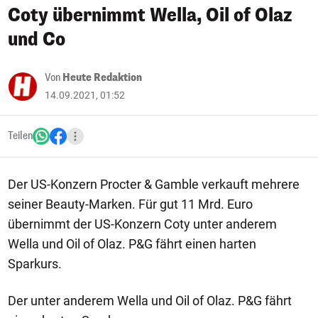
Coty übernimmt Wella, Oil of Olaz
und Co
Von
Heute Redaktion
14.09.2021, 01:52
Teilen
Der US-Konzern Procter & Gamble verkauft mehrere
seiner Beauty-Marken. Für gut 11 Mrd. Euro
übernimmt der US-Konzern Coty unter anderem
Wella und Oil of Olaz. P&G fährt einen harten
Sparkurs.
Der unter anderem Wella und Oil of Olaz. P&G fährt