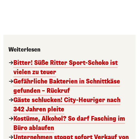
Weiterlesen
Bitter! Süße Ritter Sport-Schoko ist
vielen zu teuer
Gefährliche Bakterien in Schnittkäse
gefunden – Rückruf
Gäste schlucken! City-Heuriger nach
342 Jahren pleite
Kostüme, Alkohol? So darf Fasching im
Büro ablaufen
Unternehmen stoppt sofort Verkauf von