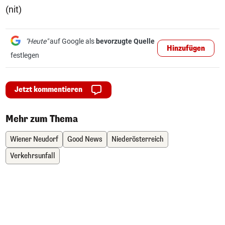
(nit)
"Heute"
auf Google als
bevorzugte Quelle
Hinzufügen
festlegen
Jetzt kommentieren
Mehr zum Thema
Wiener Neudorf
Good News
Niederösterreich
Verkehrsunfall