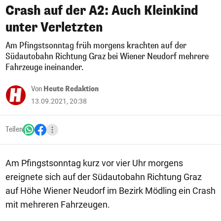
Crash auf der A2: Auch Kleinkind
unter Verletzten
Am Pfingstsonntag früh morgens krachten auf der
Südautobahn Richtung Graz bei Wiener Neudorf mehrere
Fahrzeuge ineinander.
Von
Heute Redaktion
13.09.2021, 20:38
Teilen
Am Pfingstsonntag kurz vor vier Uhr morgens
ereignete sich auf der Südautobahn Richtung Graz
auf Höhe Wiener Neudorf im Bezirk Mödling ein Crash
mit mehreren Fahrzeugen.