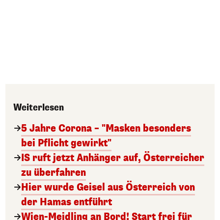
Weiterlesen
5 Jahre Corona – "Masken besonders
bei Pflicht gewirkt"
IS ruft jetzt Anhänger auf, Österreicher
zu überfahren
Hier wurde Geisel aus Österreich von
der Hamas entführt
Wien-Meidling an Bord! Start frei für