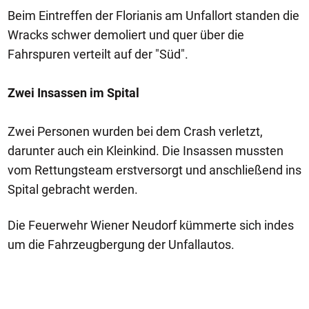
Beim Eintreffen der Florianis am Unfallort standen die
Wracks schwer demoliert und quer über die
Fahrspuren verteilt auf der "Süd".
Zwei Insassen im Spital
Zwei Personen wurden bei dem Crash verletzt,
darunter auch ein Kleinkind. Die Insassen mussten
vom Rettungsteam erstversorgt und anschließend ins
Spital gebracht werden.
Die Feuerwehr Wiener Neudorf kümmerte sich indes
um die Fahrzeugbergung der Unfallautos.