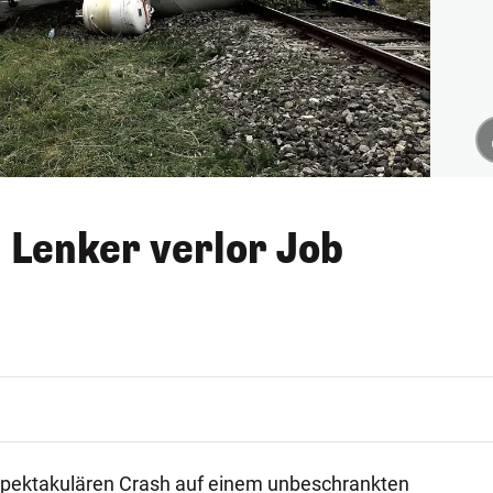
 Lenker verlor Job
ektakulären Crash auf einem unbeschrankten