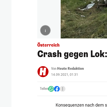
i
Österreich
Crash gegen Lok:
Von
Heute Redaktion
14.09.2021, 01:31
Teilen
Konsequenzen nach dem sp