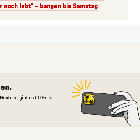
r noch lebt" – bangen bis Samstag
en.
 Heute.at gibt es 50 Euro.