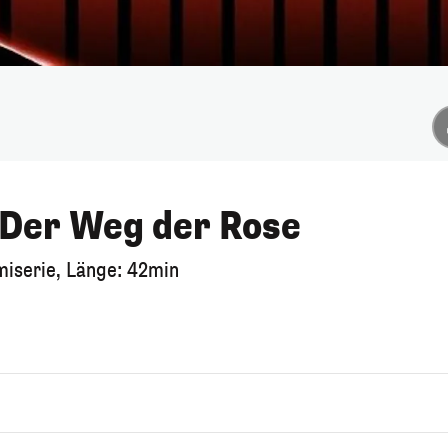
 Der Weg der Rose
miserie, Länge: 42min