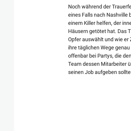
Noch während der Trauerfe
eines Falls nach Nashville 
einem Killer helfen, der i
Häusern getötet hat. Das T
Opfer auswählt und wie er 
ihre täglichen Wege genau 
offenbar bei Partys, die d
Team dessen Mitarbeiter üb
seinen Job aufgeben sollte