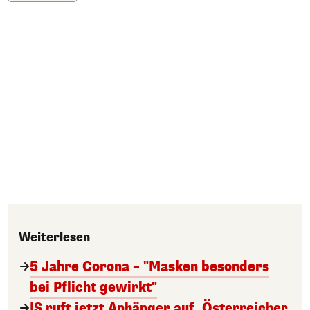
Weiterlesen
5 Jahre Corona – "Masken besonders
bei Pflicht gewirkt"
IS ruft jetzt Anhänger auf, Österreicher