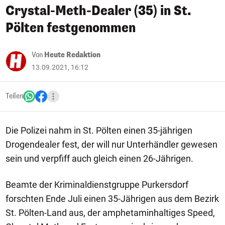
Crystal-Meth-Dealer (35) in St.
Pölten festgenommen
Von
Heute Redaktion
13.09.2021, 16:12
Teilen
Die Polizei nahm in St. Pölten einen 35-jährigen
Drogendealer fest, der will nur Unterhändler gewesen
sein und verpfiff auch gleich einen 26-Jährigen.
Beamte der Kriminaldienstgruppe Purkersdorf
forschten Ende Juli einen 35-Jährigen aus dem Bezirk
St. Pölten-Land aus, der amphetaminhaltiges Speed,