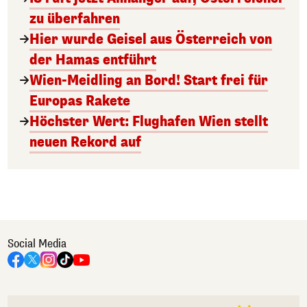
zu überfahren
Hier wurde Geisel aus Österreich von
der Hamas entführt
Wien-Meidling an Bord! Start frei für
Europas Rakete
Höchster Wert: Flughafen Wien stellt
neuen Rekord auf
Social Media