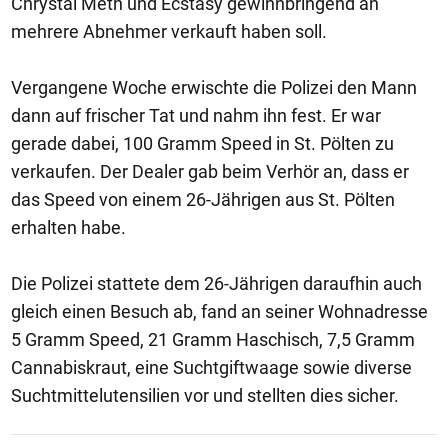
Chrystal Meth und Ecstasy gewinnbringend an
mehrere Abnehmer verkauft haben soll.
Vergangene Woche erwischte die Polizei den Mann
dann auf frischer Tat und nahm ihn fest. Er war
gerade dabei, 100 Gramm Speed in St. Pölten zu
verkaufen. Der Dealer gab beim Verhör an, dass er
das Speed von einem 26-Jährigen aus St. Pölten
erhalten habe.
Die Polizei stattete dem 26-Jährigen daraufhin auch
gleich einen Besuch ab, fand an seiner Wohnadresse
5 Gramm Speed, 21 Gramm Haschisch, 7,5 Gramm
Cannabiskraut, eine Suchtgiftwaage sowie diverse
Suchtmittelutensilien vor und stellten dies sicher.