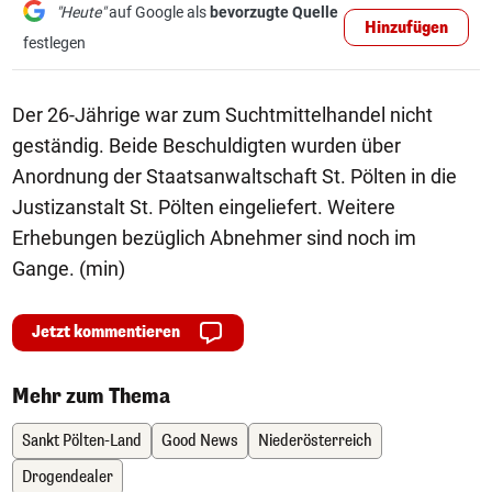
"Heute"
auf Google als
bevorzugte Quelle
Hinzufügen
festlegen
Der 26-Jährige war zum Suchtmittelhandel nicht
geständig. Beide Beschuldigten wurden über
Anordnung der Staatsanwaltschaft St. Pölten in die
Justizanstalt St. Pölten eingeliefert. Weitere
Erhebungen bezüglich Abnehmer sind noch im
Gange. (min)
Jetzt kommentieren
Mehr zum Thema
Sankt Pölten-Land
Good News
Niederösterreich
Drogendealer