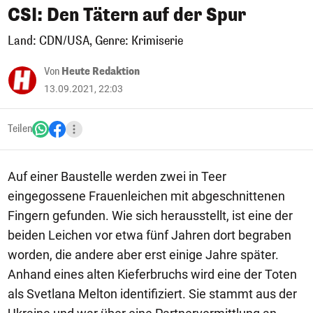
CSI: Den Tätern auf der Spur
Land: CDN/USA, Genre: Krimiserie
Von
Heute Redaktion
13.09.2021, 22:03
Teilen
Auf einer Baustelle werden zwei in Teer
eingegossene Frauenleichen mit abgeschnittenen
Fingern gefunden. Wie sich herausstellt, ist eine der
beiden Leichen vor etwa fünf Jahren dort begraben
worden, die andere aber erst einige Jahre später.
Anhand eines alten Kieferbruchs wird eine der Toten
als Svetlana Melton identifiziert. Sie stammt aus der