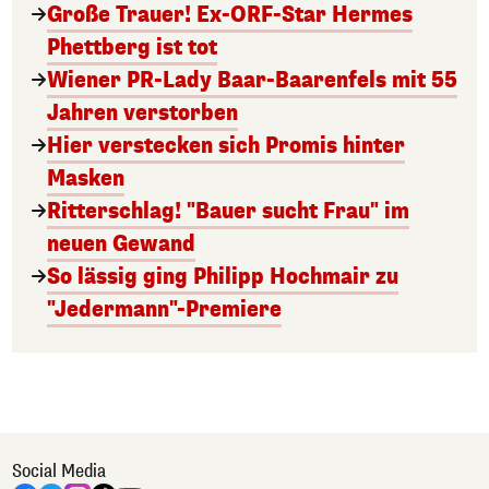
Große Trauer! Ex-ORF-Star Hermes
Phettberg ist tot
Wiener PR-Lady Baar-Baarenfels mit 55
Jahren verstorben
Hier verstecken sich Promis hinter
Masken
Ritterschlag! "Bauer sucht Frau" im
neuen Gewand
So lässig ging Philipp Hochmair zu
"Jedermann"-Premiere
Social Media