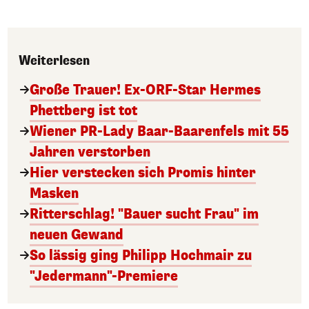
Weiterlesen
Große Trauer! Ex-ORF-Star Hermes
Phettberg ist tot
Wiener PR-Lady Baar-Baarenfels mit 55
Jahren verstorben
Hier verstecken sich Promis hinter
Masken
Ritterschlag! "Bauer sucht Frau" im
neuen Gewand
So lässig ging Philipp Hochmair zu
"Jedermann"-Premiere