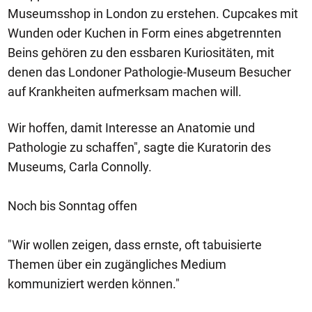
Museumsshop in London zu erstehen. Cupcakes mit
Wunden oder Kuchen in Form eines abgetrennten
Beins gehören zu den essbaren Kuriositäten, mit
denen das Londoner Pathologie-Museum Besucher
auf Krankheiten aufmerksam machen will.
Wir hoffen, damit Interesse an Anatomie und
Pathologie zu schaffen", sagte die Kuratorin des
Museums, Carla Connolly.
Noch bis Sonntag offen
"Wir wollen zeigen, dass ernste, oft tabuisierte
Themen über ein zugängliches Medium
kommuniziert werden können."