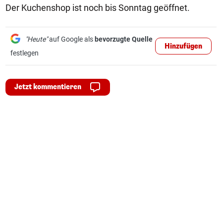
Der Kuchenshop ist noch bis Sonntag geöffnet.
"Heute"
auf Google als
bevorzugte Quelle
Hinzufügen
festlegen
Jetzt kommentieren