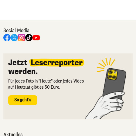
Social Media
Jetzt
Leserreporter
werden.
Für jedes Foto in "Heute" oder jedes Video
auf Heute.at gibt es 50 Euro.
So geht's
Aktuelles