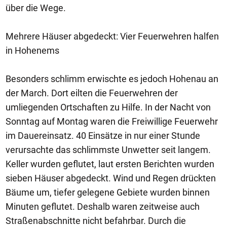
über die Wege.
Mehrere Häuser abgedeckt: Vier Feuerwehren halfen
in Hohenems
Besonders schlimm erwischte es jedoch Hohenau an
der March. Dort eilten die Feuerwehren der
umliegenden Ortschaften zu Hilfe. In der Nacht von
Sonntag auf Montag waren die Freiwillige Feuerwehr
im Dauereinsatz. 40 Einsätze in nur einer Stunde
verursachte das schlimmste Unwetter seit langem.
Keller wurden geflutet, laut ersten Berichten wurden
sieben Häuser abgedeckt. Wind und Regen drückten
Bäume um, tiefer gelegene Gebiete wurden binnen
Minuten geflutet. Deshalb waren zeitweise auch
Straßenabschnitte nicht befahrbar. Durch die