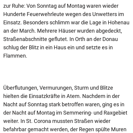
zur Ruhe: Von Sonntag auf Montag waren wieder
Hunderte Feuerwehrleute wegen des Unwetters im
Einsatz. Besonders schlimm war die Lage in Hohenau
an der March. Mehrere Häuser wurden abgedeckt,
Straßenabschnitte geflutet. In Orth an der Donau
schlug der Blitz in ein Haus ein und setzte es in
Flammen.
Überflutungen, Vermurungen, Sturm und Blitze
hielten die Einsatzkräfte in Atem. Nachdem in der
Nacht auf Sonntag stark betroffen waren, ging es in
der Nacht auf Montag im Semmering- und Raxgebiet
weiter. In St. Corona mussten Straßen wieder
befahrbar gemacht werden, der Regen spülte Muren