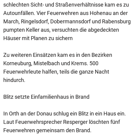
schlechten Sicht- und Straßenverhältnisse kam es zu
Autounfällen. Vier Feuerwehren aus Hohenau an der
March, Ringelsdorf, Dobermannsdorf und Rabensburg
pumpten Keller aus, versuchten die abgedeckten
Häuser mit Planen zu sichern
Zu weiteren Einsätzen kam es in den Bezirken
Korneuburg, Mistelbach und Krems. 500
Feuerwehrleute halfen, teils die ganze Nacht
hindurch.
Blitz setzte Einfamilienhaus in Brand
In Orth an der Donau schlug ein Blitz in ein Haus ein.
Laut Feuerwehrsprecher Resperger löschten fünf
Feuerwehren gemeinsam den Brand.