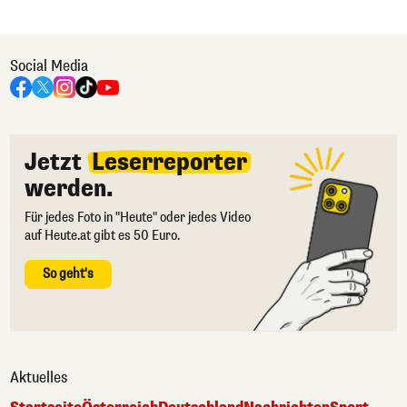
Social Media
Jetzt
Leserreporter
werden.
Für jedes Foto in "Heute" oder jedes Video
auf Heute.at gibt es 50 Euro.
So geht's
Aktuelles