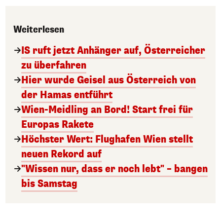
Weiterlesen
IS ruft jetzt Anhänger auf, Österreicher
zu überfahren
Hier wurde Geisel aus Österreich von
der Hamas entführt
Wien-Meidling an Bord! Start frei für
Europas Rakete
Höchster Wert: Flughafen Wien stellt
neuen Rekord auf
"Wissen nur, dass er noch lebt" – bangen
bis Samstag