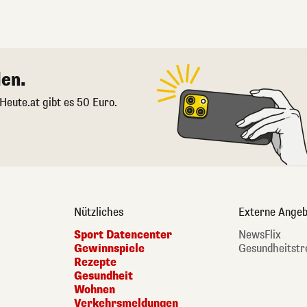
en.
 Heute.at gibt es 50 Euro.
Nützliches
Externe Angeb
Sport Datencenter
NewsFlix
Gewinnspiele
Gesundheitstr
Rezepte
Gesundheit
Wohnen
Verkehrsmeldungen