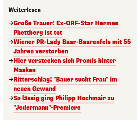
Weiterlesen
Große Trauer! Ex-ORF-Star Hermes
Phettberg ist tot
Wiener PR-Lady Baar-Baarenfels mit 55
Jahren verstorben
Hier verstecken sich Promis hinter
Masken
Ritterschlag! "Bauer sucht Frau" im
neuen Gewand
So lässig ging Philipp Hochmair zu
"Jedermann"-Premiere