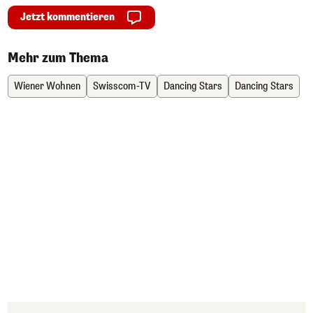
Jetzt kommentieren
Mehr zum Thema
Wiener Wohnen
Swisscom-TV
Dancing Stars
Dancing Stars