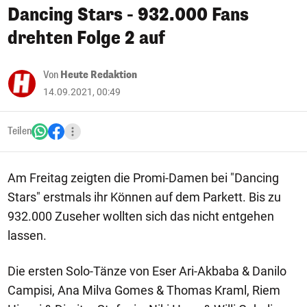
Dancing Stars - 932.000 Fans
drehten Folge 2 auf
Von
Heute Redaktion
14.09.2021, 00:49
Teilen
Am Freitag zeigten die Promi-Damen bei "Dancing
Stars" erstmals ihr Können auf dem Parkett. Bis zu
932.000 Zuseher wollten sich das nicht entgehen
lassen.
Die ersten Solo-Tänze von Eser Ari-Akbaba & Danilo
Campisi, Ana Milva Gomes & Thomas Kraml, Riem