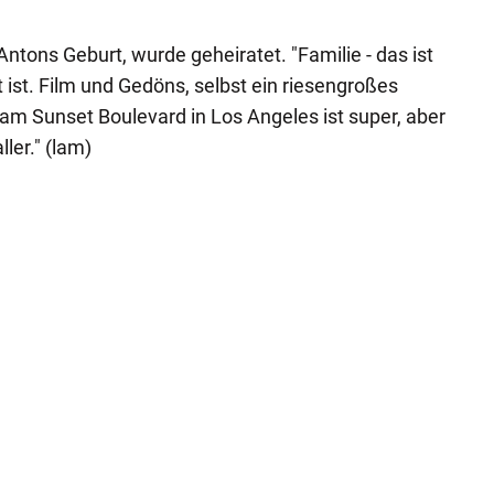
ntons Geburt, wurde geheiratet. "Familie - das ist
 ist. Film und Gedöns, selbst ein riesengroßes
am Sunset Boulevard in Los Angeles ist super, aber
ller." (lam)