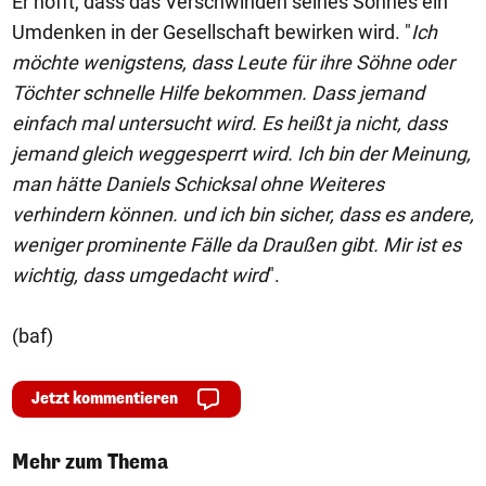
Er hofft, dass das Verschwinden seines Sohnes ein
Umdenken in der Gesellschaft bewirken wird. "
Ich
möchte wenigstens, dass Leute für ihre Söhne oder
Töchter schnelle Hilfe bekommen. Dass jemand
einfach mal untersucht wird. Es heißt ja nicht, dass
jemand gleich weggesperrt wird. Ich bin der Meinung,
man hätte Daniels Schicksal ohne Weiteres
verhindern können. und ich bin sicher, dass es andere,
weniger prominente Fälle da Draußen gibt. Mir ist es
wichtig, dass umgedacht wird
".
(baf)
Jetzt kommentieren
Mehr zum Thema