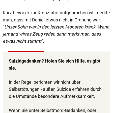
Kurz bevor er zur Kreuzfahrt aufgebrochen ist, merkte
man, dass mit Daniel etwas nicht in Ordnung war:
"
Unser Sohn war in den letzten Monaten krank. Wenn
jemand wirres Zeug redet, dann merkt man, dass
etwas nicht stimmt
".
Suizidgedanken? Holen Sie sich Hilfe, es gibt
sie.
In der Regel berichten wir nicht über
Selbsttötungen - außer, Suizide erfahren durch
die Umstände besondere Aufmerksamkeit.
Wenn Sie unter Selbstmord-Gedanken, oder