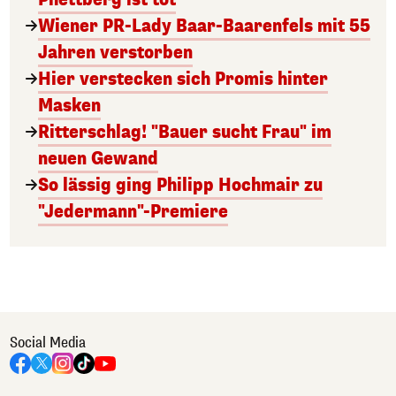
Wiener PR-Lady Baar-Baarenfels mit 55
Jahren verstorben
Hier verstecken sich Promis hinter
Masken
Ritterschlag! "Bauer sucht Frau" im
neuen Gewand
So lässig ging Philipp Hochmair zu
"Jedermann"-Premiere
Social Media