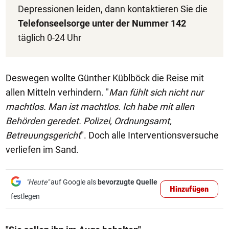
Depressionen leiden, dann kontaktieren Sie die
Telefonseelsorge unter der Nummer 142
täglich 0-24 Uhr
Deswegen wollte Günther Küblböck die Reise mit
allen Mitteln verhindern. "
Man fühlt sich nicht nur
machtlos. Man ist machtlos. Ich habe mit allen
Behörden geredet. Polizei, Ordnungsamt,
Betreuungsgericht
". Doch alle Interventionsversuche
verliefen im Sand.
"Heute"
auf Google als
bevorzugte Quelle
Hinzufügen
festlegen