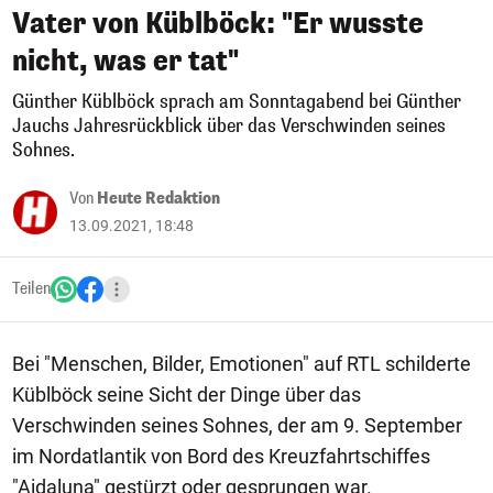
Vater von Küblböck: "Er wusste
nicht, was er tat"
Günther Küblböck sprach am Sonntagabend bei Günther
Jauchs Jahresrückblick über das Verschwinden seines
Sohnes.
Von
Heute Redaktion
13.09.2021, 18:48
Teilen
Bei "Menschen, Bilder, Emotionen" auf RTL schilderte
Küblböck seine Sicht der Dinge über das
Verschwinden seines Sohnes, der am 9. September
im Nordatlantik von Bord des Kreuzfahrtschiffes
"Aidaluna" gestürzt oder gesprungen war.