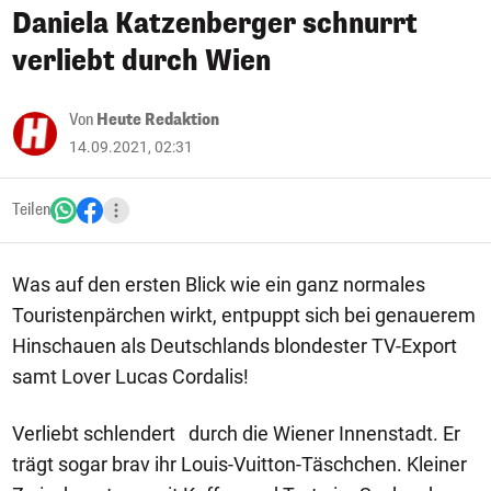
Daniela Katzenberger schnurrt
verliebt durch Wien
Von
Heute Redaktion
14.09.2021, 02:31
Teilen
Was auf den ersten Blick wie ein ganz normales
Touristenpärchen wirkt, entpuppt sich bei genauerem
Hinschauen als Deutschlands blondester TV-Export
samt Lover Lucas Cordalis!
Verliebt schlendert durch die Wiener Innenstadt. Er
trägt sogar brav ihr Louis-Vuitton-Täschchen. Kleiner