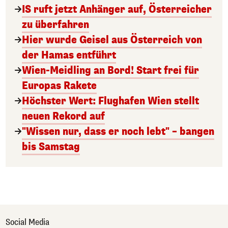
IS ruft jetzt Anhänger auf, Österreicher
zu überfahren
Hier wurde Geisel aus Österreich von
der Hamas entführt
Wien-Meidling an Bord! Start frei für
Europas Rakete
Höchster Wert: Flughafen Wien stellt
neuen Rekord auf
"Wissen nur, dass er noch lebt" – bangen
bis Samstag
Social Media