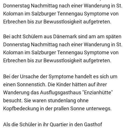
Donnerstag Nachmittag nach einer Wanderung in St.
Koloman im Salzburger Tennengau Symptome von
Erbrechen bis zur Bewusstlosigkeit aufgetreten.
Bei acht Schülern aus Dänemark sind am am späten
Donnerstag Nachmittag nach einer Wanderung in St.
Koloman im Salzburger Tennengau Symptome von
Erbrechen bis zur Bewusstlosigkeit aufgetreten.
Bei der Ursache der Symptome handelt es sich um
einen Sonnenstich. Die Kinder hätten auf ihrer
Wanderung das Ausflugsgasthaus "Enzianhütte"
besucht. Sie waren stundenlang ohne
Kopfbedeckung in der prallen Sonne unterwegs.
Als die Schüler in ihr Quartier in den Gasthof