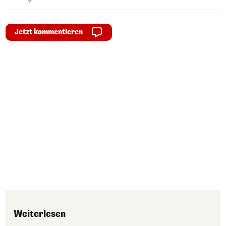
Jetzt kommentieren
Weiterlesen