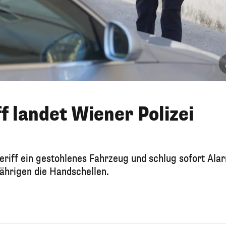
f landet Wiener Polizei
eriff ein gestohlenes Fahrzeug und schlug sofort Ala
jährigen die Handschellen.