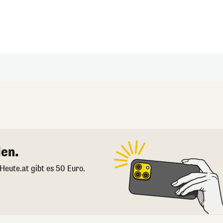
en.
 Heute.at gibt es 50 Euro.