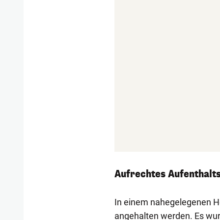
Aufrechtes Aufenthalt
In einem nahegelegenen Ho
angehalten werden. Es wurd