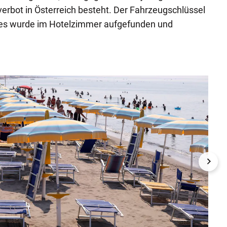
erbot in Österreich besteht. Der Fahrzeugschlüssel
es wurde im Hotelzimmer aufgefunden und