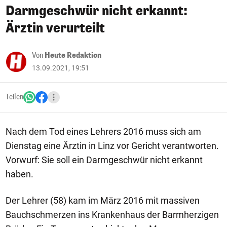
Darmgeschwür nicht erkannt:
Ärztin verurteilt
Von
Heute Redaktion
13.09.2021, 19:51
Teilen
Nach dem Tod eines Lehrers 2016 muss sich am
Dienstag eine Ärztin in Linz vor Gericht verantworten.
Vorwurf: Sie soll ein Darmgeschwür nicht erkannt
haben.
Der Lehrer (58) kam im März 2016 mit massiven
Bauchschmerzen ins Krankenhaus der Barmherzigen