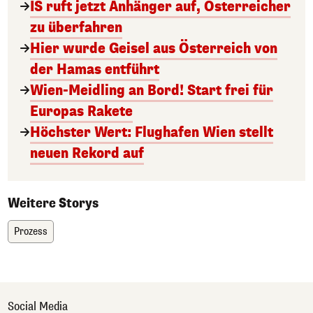
IS ruft jetzt Anhänger auf, Österreicher
zu überfahren
Hier wurde Geisel aus Österreich von
der Hamas entführt
Wien-Meidling an Bord! Start frei für
Europas Rakete
Höchster Wert: Flughafen Wien stellt
neuen Rekord auf
Weitere Storys
Prozess
Social Media