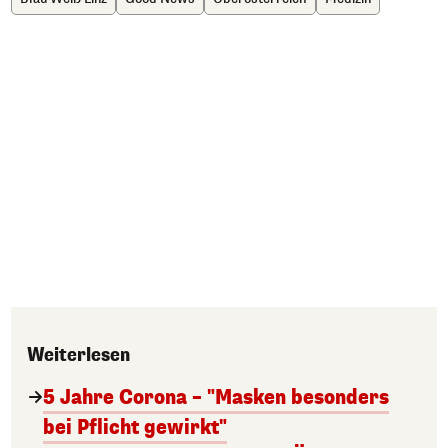
Weiterlesen
5 Jahre Corona – "Masken besonders
bei Pflicht gewirkt"