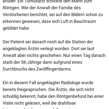
Brüder. Ein Turnusarzt schickte den Mann zum
Röntgen. Wie der Anwalt der Familie des
Verstorbenen berichtet, sei auf den Bildern schon zu
erkennen gewesen, dass sich Luft in Bauchraum
gebildet habe.
Der Patient sei danach noch auf die Station der
angeklagten Ärztin verlegt worden. Dort sei laut
Anwalt aber nichts geschehen. Nur einen Tag danach
starb der 58-Jährige dann aufgrund eines
Durchbruchs des Zwölffingerdarms.
Ein in diesem Fall angeklagter Radiologe wurde
bereits freigesprochen. Die Ärztin, die sich nicht
schuldig bekennt, habe den Röntgenbefund bei einer
Visite nicht gelesen, weil die drahtlose