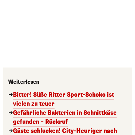
Weiterlesen
Bitter! Süße Ritter Sport-Schoko ist
vielen zu teuer
Gefährliche Bakterien in Schnittkäse
gefunden – Rückruf
Gäste schlucken! City-Heuriger nach