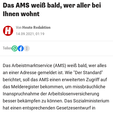
Das AMS weiß bald, wer aller bei
Ihnen wohnt
Von
Heute Redaktion
14.09.2021, 01:19
Teilen
Das Arbeistmarktservice (AMS) weiß bald, wer alles
an einer Adresse gemeldet ist. Wie "Der Standard"
berichtet, soll das AMS einen erweiterten Zugriff auf
das Melderegister bekommen, um missbräuchliche
Inanspruchnahme der Arbeitslosenversicherung
besser bekämpfen zu können. Das Sozialministerium
hat einen entsprechenden Gesetzesentwurf in