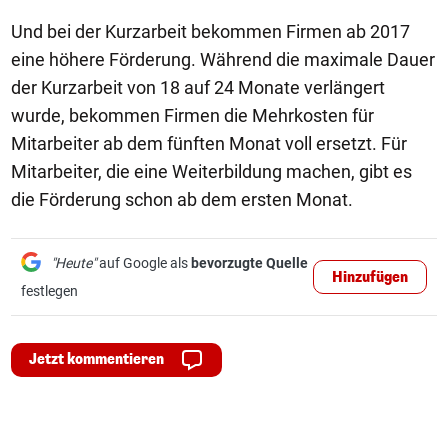
Und bei der Kurzarbeit bekommen Firmen ab 2017
eine höhere Förderung. Während die maximale Dauer
der Kurzarbeit von 18 auf 24 Monate verlängert
wurde, bekommen Firmen die Mehrkosten für
Mitarbeiter ab dem fünften Monat voll ersetzt. Für
Mitarbeiter, die eine Weiterbildung machen, gibt es
die Förderung schon ab dem ersten Monat.
"Heute"
auf Google als
bevorzugte Quelle
Hinzufügen
festlegen
Jetzt kommentieren