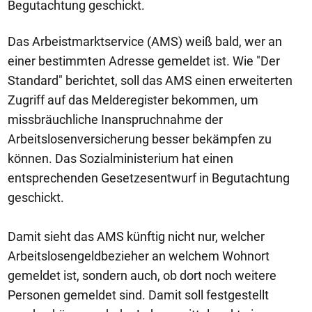
Begutachtung geschickt.
Das Arbeistmarktservice (AMS) weiß bald, wer an
einer bestimmten Adresse gemeldet ist. Wie "Der
Standard" berichtet, soll das AMS einen erweiterten
Zugriff auf das Melderegister bekommen, um
missbräuchliche Inanspruchnahme der
Arbeitslosenversicherung besser bekämpfen zu
können. Das Sozialministerium hat einen
entsprechenden Gesetzesentwurf in Begutachtung
geschickt.
Damit sieht das AMS künftig nicht nur, welcher
Arbeitslosengeldbezieher an welchem Wohnort
gemeldet ist, sondern auch, ob dort noch weitere
Personen gemeldet sind. Damit soll festgestellt