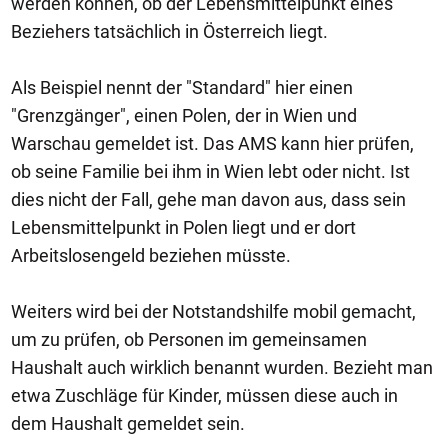
werden können, ob der Lebensmittelpunkt eines
Beziehers tatsächlich in Österreich liegt.
Als Beispiel nennt der "Standard" hier einen
"Grenzgänger", einen Polen, der in Wien und
Warschau gemeldet ist. Das AMS kann hier prüfen,
ob seine Familie bei ihm in Wien lebt oder nicht. Ist
dies nicht der Fall, gehe man davon aus, dass sein
Lebensmittelpunkt in Polen liegt und er dort
Arbeitslosengeld beziehen müsste.
Weiters wird bei der Notstandshilfe mobil gemacht,
um zu prüfen, ob Personen im gemeinsamen
Haushalt auch wirklich benannt wurden. Bezieht man
etwa Zuschläge für Kinder, müssen diese auch in
dem Haushalt gemeldet sein.