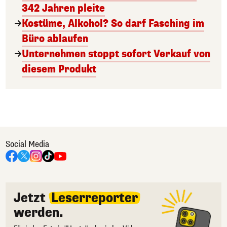
342 Jahren pleite
Kostüme, Alkohol? So darf Fasching im
Büro ablaufen
Unternehmen stoppt sofort Verkauf von
diesem Produkt
Social Media
Jetzt
Leserreporter
werden.