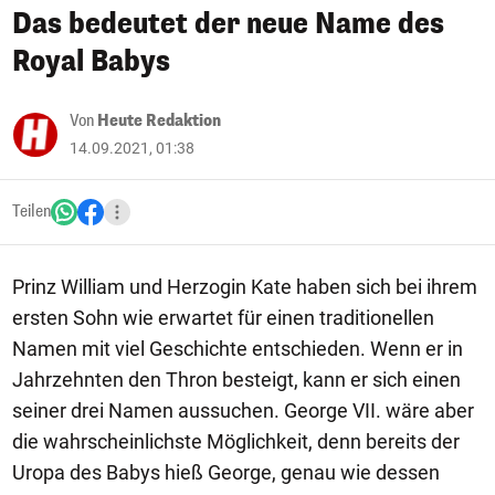
Das bedeutet der neue Name des
Royal Babys
Von
Heute Redaktion
14.09.2021, 01:38
Teilen
Prinz William und Herzogin Kate haben sich bei ihrem
ersten Sohn wie erwartet für einen traditionellen
Namen mit viel Geschichte entschieden. Wenn er in
Jahrzehnten den Thron besteigt, kann er sich einen
seiner drei Namen aussuchen. George VII. wäre aber
die wahrscheinlichste Möglichkeit, denn bereits der
Uropa des Babys hieß George, genau wie dessen