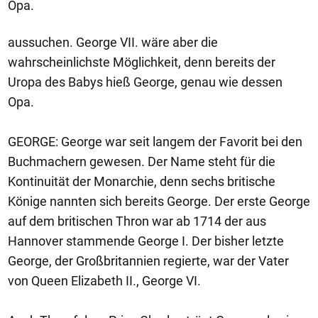
Opa.
aussuchen. George VII. wäre aber die
wahrscheinlichste Möglichkeit, denn bereits der
Uropa des Babys hieß George, genau wie dessen
Opa.
GEORGE: George war seit langem der Favorit bei den
Buchmachern gewesen. Der Name steht für die
Kontinuität der Monarchie, denn sechs britische
Könige nannten sich bereits George. Der erste George
auf dem britischen Thron war ab 1714 der aus
Hannover stammende George I. Der bisher letzte
George, der Großbritannien regierte, war der Vater
von Queen Elizabeth II., George VI.