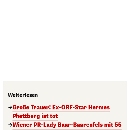
Weiterlesen
Große Trauer! Ex-ORF-Star Hermes
Phettberg ist tot
Wiener PR-Lady Baar-Baarenfels mit 55