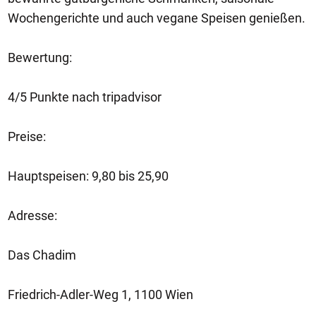
Wochengerichte und auch vegane Speisen genießen.
Bewertung:
4/5 Punkte nach tripadvisor
Preise:
Hauptspeisen: 9,80 bis 25,90
Adresse:
Das Chadim
Friedrich-Adler-Weg 1, 1100 Wien