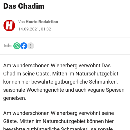
Das Chadim
Von
Heute Redaktion
14.09.2021, 01:32
Teilen
Am wunderschönen Wienerberg verwöhnt Das
Chadim seine Gäste. Mitten im Naturschutzgebiet
können hier bewährte gutbürgerliche Schmankerl,
saisonale Wochengerichte und auch vegane Speisen
genießen.
Am wunderschönen Wienerberg verwöhnt seine
Gäste. Mitten im Naturschutzgebiet können hier
bewährte gutbürgerliche Schmankerl, saisonale