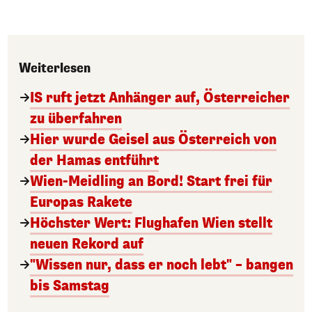
Weiterlesen
IS ruft jetzt Anhänger auf, Österreicher
zu überfahren
Hier wurde Geisel aus Österreich von
der Hamas entführt
Wien-Meidling an Bord! Start frei für
Europas Rakete
Höchster Wert: Flughafen Wien stellt
neuen Rekord auf
"Wissen nur, dass er noch lebt" – bangen
bis Samstag