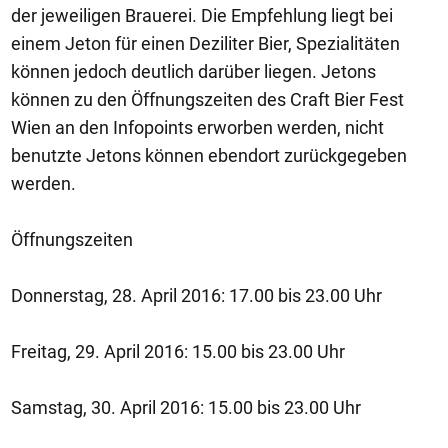
der jeweiligen Brauerei. Die Empfehlung liegt bei
einem Jeton für einen Deziliter Bier, Spezialitäten
können jedoch deutlich darüber liegen. Jetons
können zu den Öffnungszeiten des Craft Bier Fest
Wien an den Infopoints erworben werden, nicht
benutzte Jetons können ebendort zurückgegeben
werden.
Öffnungszeiten
Donnerstag, 28. April 2016: 17.00 bis 23.00 Uhr
Freitag, 29. April 2016: 15.00 bis 23.00 Uhr
Samstag, 30. April 2016: 15.00 bis 23.00 Uhr