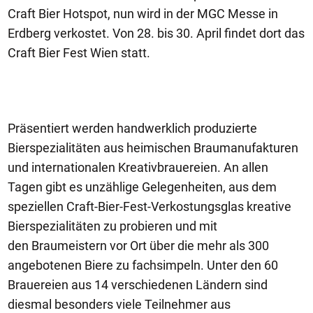
Craft Bier Hotspot, nun wird in der MGC Messe in
Erdberg verkostet. Von 28. bis 30. April findet dort das
Craft Bier Fest Wien statt.
Präsentiert werden handwerklich produzierte
Bierspezialitäten aus heimischen Braumanufakturen
und internationalen Kreativbrauereien. An allen
Tagen gibt es unzählige Gelegenheiten, aus dem
speziellen Craft-Bier-Fest-Verkostungsglas kreative
Bierspezialitäten zu probieren und mit
den Braumeistern vor Ort über die mehr als 300
angebotenen Biere zu fachsimpeln. Unter den 60
Brauereien aus 14 verschiedenen Ländern sind
diesmal besonders viele Teilnehmer aus