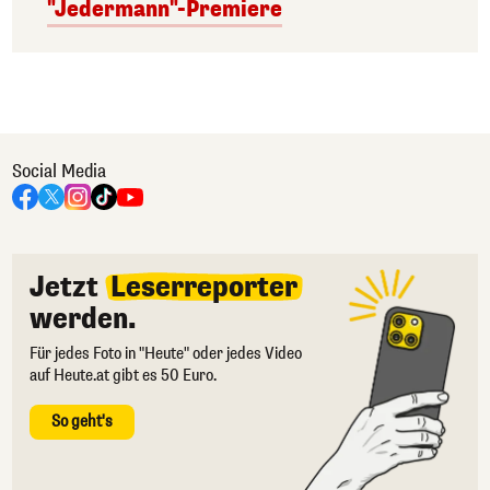
"Jedermann"-Premiere
Social Media
Jetzt
Leserreporter
werden.
Für jedes Foto in "Heute" oder jedes Video
auf Heute.at gibt es 50 Euro.
So geht's