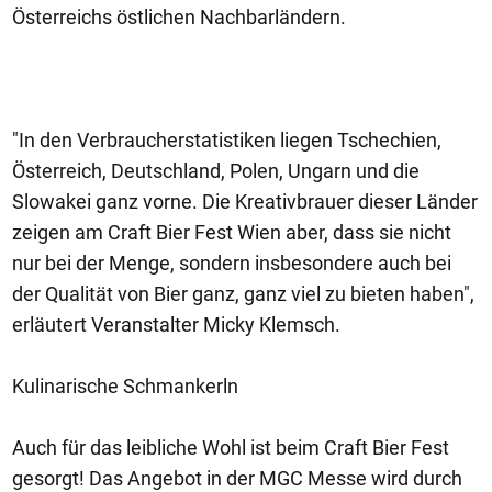
Österreichs östlichen Nachbarländern.
"In den Verbraucherstatistiken liegen Tschechien,
Österreich, Deutschland, Polen, Ungarn und die
Slowakei ganz vorne. Die Kreativbrauer dieser Länder
zeigen am Craft Bier Fest Wien aber, dass sie nicht
nur bei der Menge, sondern insbesondere auch bei
der Qualität von Bier ganz, ganz viel zu bieten haben",
erläutert Veranstalter Micky Klemsch.
Kulinarische Schmankerln
Auch für das leibliche Wohl ist beim Craft Bier Fest
gesorgt! Das Angebot in der MGC Messe wird durch