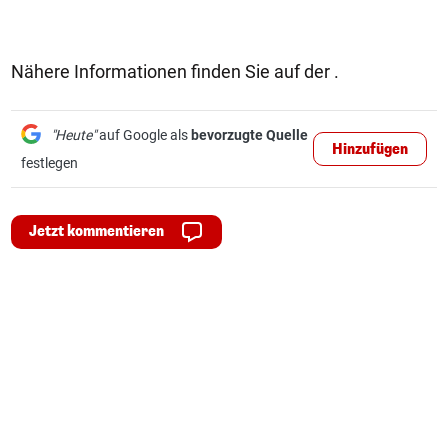
Nähere Informationen finden Sie auf der .
"Heute"
auf Google als
bevorzugte Quelle
Hinzufügen
festlegen
Jetzt kommentieren