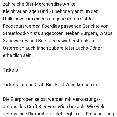
zahlreiche Bier-Merchandise-Artikel,
Kleinbrauanlagen und Zubehör ergänzt. In der
Halle sowie im eigens eingerichteten Outdoor-
Foodcourt werden überdies passende Gerichte von
Streetfood-Artists angeboten. Neben Burgern, Wraps,
Sandwiches und Beef Jerky wird erstmals in
Österreich auch frisch zubereiteter Lachs-Döner
erhältlich sein.
Tickets
Tickets für das Craft Bier Fest Wien können im .
Die Bierproben selbst werden mit Verkostungs-
Jetons des Craft Bier Fest Wien bezahlt. Wie viele
Jetons eine Bierprobe kostet liegt in der Entscheidung