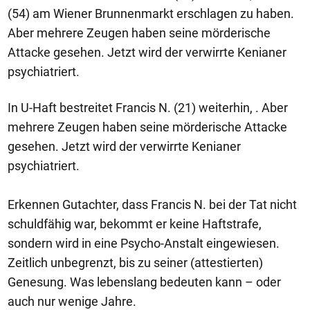
(54) am Wiener Brunnenmarkt erschlagen zu haben.
Aber mehrere Zeugen haben seine mörderische
Attacke gesehen. Jetzt wird der verwirrte Kenianer
psychiatriert.
In U-Haft bestreitet Francis N. (21) weiterhin, . Aber
mehrere Zeugen haben seine mörderische Attacke
gesehen. Jetzt wird der verwirrte Kenianer
psychiatriert.
Erkennen Gutachter, dass Francis N. bei der Tat nicht
schuldfähig war, bekommt er keine Haftstrafe,
sondern wird in eine Psycho-Anstalt eingewiesen.
Zeitlich unbegrenzt, bis zu seiner (attestierten)
Genesung. Was lebenslang bedeuten kann – oder
auch nur wenige Jahre.