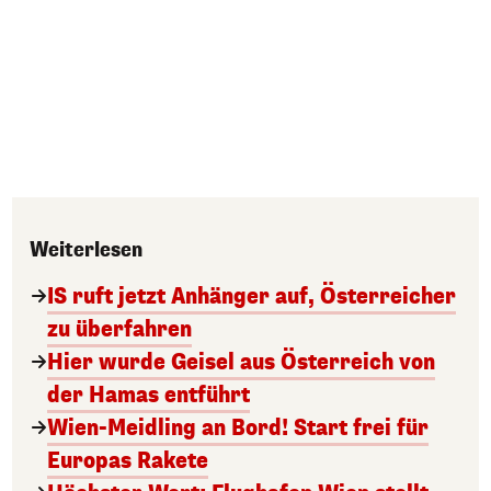
Weiterlesen
IS ruft jetzt Anhänger auf, Österreicher
zu überfahren
Hier wurde Geisel aus Österreich von
der Hamas entführt
Wien-Meidling an Bord! Start frei für
Europas Rakete