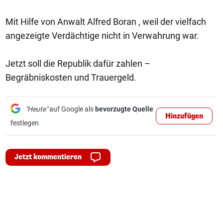
Mit Hilfe von Anwalt Alfred Boran , weil der vielfach
angezeigte Verdächtige nicht in Verwahrung war.
Jetzt soll die Republik dafür zahlen –
Begräbniskosten und Trauergeld.
"Heute"
auf Google als
bevorzugte Quelle
Hinzufügen
festlegen
Jetzt kommentieren