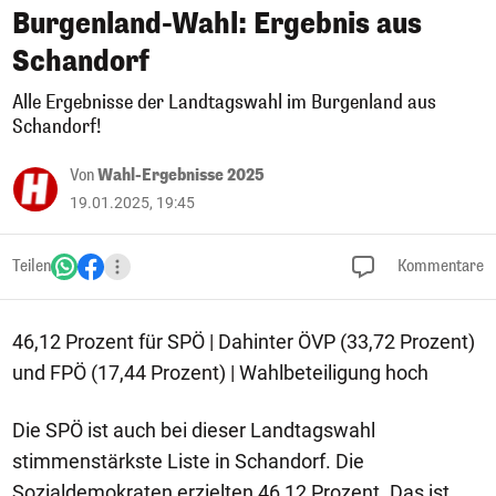
Burgenland-Wahl: Ergebnis aus
Schandorf
Alle Ergebnisse der Landtagswahl im Burgenland aus
Schandorf!
Von
Wahl-Ergebnisse 2025
19.01.2025, 19:45
Teilen
Kommentare
46,12 Prozent für SPÖ | Dahinter ÖVP (33,72 Prozent)
und FPÖ (17,44 Prozent) | Wahlbeteiligung hoch
Die SPÖ ist auch bei dieser Landtagswahl
stimmenstärkste Liste in Schandorf. Die
Sozialdemokraten erzielten 46,12 Prozent. Das ist