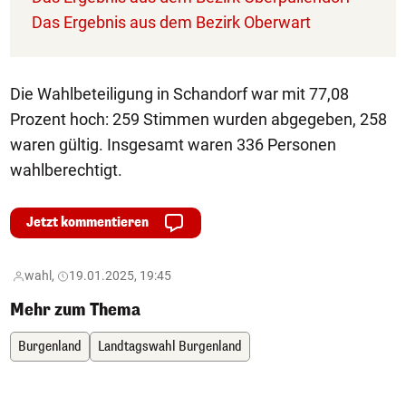
Das Ergebnis aus dem Bezirk Oberwart
Die Wahlbeteiligung in Schandorf war mit 77,08
Prozent hoch: 259 Stimmen wurden abgegeben, 258
waren gültig. Insgesamt waren 336 Personen
wahlberechtigt.
Jetzt kommentieren
wahl,
19.01.2025, 19:45
Mehr zum Thema
Burgenland
Landtagswahl Burgenland