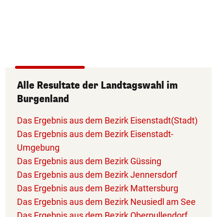
Alle Resultate der Landtagswahl im
Burgenland
Das Ergebnis aus dem Bezirk Eisenstadt(Stadt)
Das Ergebnis aus dem Bezirk Eisenstadt-
Umgebung
Das Ergebnis aus dem Bezirk Güssing
Das Ergebnis aus dem Bezirk Jennersdorf
Das Ergebnis aus dem Bezirk Mattersburg
Das Ergebnis aus dem Bezirk Neusiedl am See
Das Ergebnis aus dem Bezirk Oberpullendorf