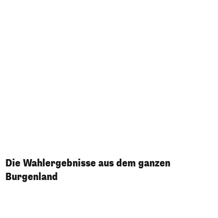
Die Wahlergebnisse aus dem ganzen
Burgenland