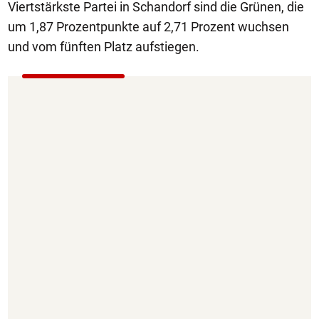
Viertstärkste Partei in Schandorf sind die Grünen, die
um 1,87 Prozentpunkte auf 2,71 Prozent wuchsen
und vom fünften Platz aufstiegen.