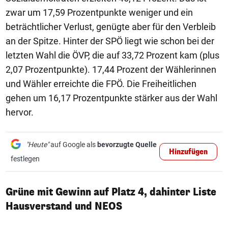
zwar um 17,59 Prozentpunkte weniger und ein
beträchtlicher Verlust, genügte aber für den Verbleib
an der Spitze. Hinter der SPÖ liegt wie schon bei der
letzten Wahl die ÖVP, die auf 33,72 Prozent kam (plus
2,07 Prozentpunkte). 17,44 Prozent der Wählerinnen
und Wähler erreichte die FPÖ. Die Freiheitlichen
gehen um 16,17 Prozentpunkte stärker aus der Wahl
hervor.
"Heute"
auf Google als
bevorzugte Quelle
Hinzufügen
festlegen
Grüne mit Gewinn auf Platz 4, dahinter Liste
Hausverstand und NEOS