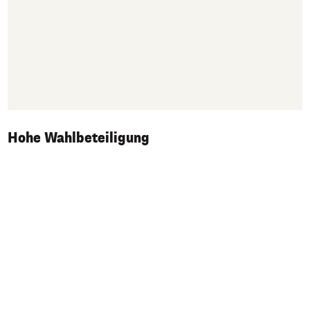
Hohe Wahlbeteiligung