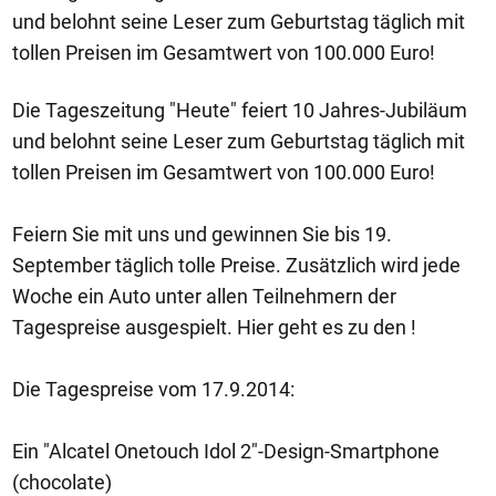
und belohnt seine Leser zum Geburtstag täglich mit
tollen Preisen im Gesamtwert von 100.000 Euro!
Die Tageszeitung "Heute" feiert 10 Jahres-Jubiläum
und belohnt seine Leser zum Geburtstag täglich mit
tollen Preisen im Gesamtwert von 100.000 Euro!
Feiern Sie mit uns und gewinnen Sie bis 19.
September täglich tolle Preise. Zusätzlich wird jede
Woche ein Auto unter allen Teilnehmern der
Tagespreise ausgespielt. Hier geht es zu den !
Die Tagespreise vom 17.9.2014:
Ein "Alcatel Onetouch Idol 2"-Design-Smartphone
(chocolate)