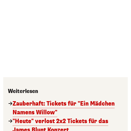
Weiterlesen
Zauberhaft: Tickets für "Ein Mädchen
Namens Willow"
"Heute" verlost 2x2 Tickets für das
James Blunt Konzert