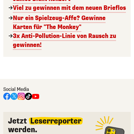
Viel zu gewinnen mit dem neuen Brieflos
Nur ein Spielzeug-Affe? Gewinne
Karten für "The Monkey"
3x Anti-Pollution-Linie von Rausch zu
gewinnen!
Social Media
Jetzt
Leserreporter
werden.