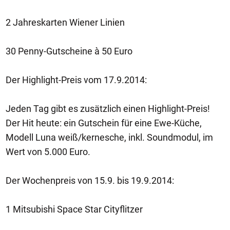
2 Jahreskarten Wiener Linien
30 Penny-Gutscheine à 50 Euro
Der Highlight-Preis vom 17.9.2014:
Jeden Tag gibt es zusätzlich einen Highlight-Preis!
Der Hit heute: ein Gutschein für eine Ewe-Küche,
Modell Luna weiß/kernesche, inkl. Soundmodul, im
Wert von 5.000 Euro.
Der Wochenpreis von 15.9. bis 19.9.2014:
1 Mitsubishi Space Star Cityflitzer