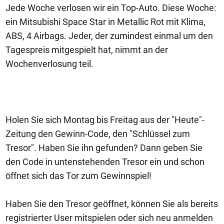
Jede Woche verlosen wir ein Top-Auto. Diese Woche:
ein Mitsubishi Space Star in Metallic Rot mit Klima,
ABS, 4 Airbags. Jeder, der zumindest einmal um den
Tagespreis mitgespielt hat, nimmt an der
Wochenverlosung teil.
Holen Sie sich Montag bis Freitag aus der "Heute"-
Zeitung den Gewinn-Code, den "Schlüssel zum
Tresor". Haben Sie ihn gefunden? Dann geben Sie
den Code in untenstehenden Tresor ein und schon
öffnet sich das Tor zum Gewinnspiel!
Haben Sie den Tresor geöffnet, können Sie als bereits
registrierter User mitspielen oder sich neu anmelden