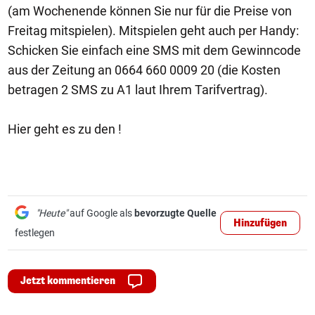
(am Wochenende können Sie nur für die Preise von
Freitag mitspielen). Mitspielen geht auch per Handy:
Schicken Sie einfach eine SMS mit dem Gewinncode
aus der Zeitung an 0664 660 0009 20 (die Kosten
betragen 2 SMS zu A1 laut Ihrem Tarifvertrag).
Hier geht es zu den !
"Heute"
auf Google als
bevorzugte Quelle
Hinzufügen
festlegen
Jetzt kommentieren