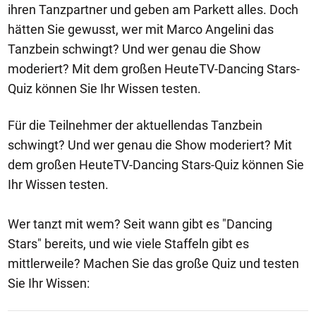
ihren Tanzpartner und geben am Parkett alles. Doch
hätten Sie gewusst, wer mit Marco Angelini das
Tanzbein schwingt? Und wer genau die Show
moderiert? Mit dem großen HeuteTV-Dancing Stars-
Quiz können Sie Ihr Wissen testen.
Für die Teilnehmer der aktuellendas Tanzbein
schwingt? Und wer genau die Show moderiert? Mit
dem großen HeuteTV-Dancing Stars-Quiz können Sie
Ihr Wissen testen.
Wer tanzt mit wem? Seit wann gibt es "Dancing
Stars" bereits, und wie viele Staffeln gibt es
mittlerweile? Machen Sie das große Quiz und testen
Sie Ihr Wissen: