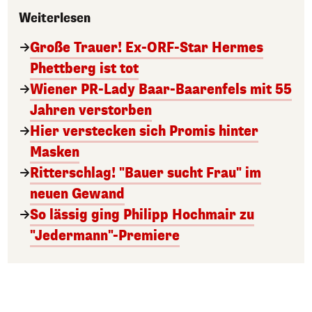
Weiterlesen
Große Trauer! Ex-ORF-Star Hermes
Phettberg ist tot
Wiener PR-Lady Baar-Baarenfels mit 55
Jahren verstorben
Hier verstecken sich Promis hinter
Masken
Ritterschlag! "Bauer sucht Frau" im
neuen Gewand
So lässig ging Philipp Hochmair zu
"Jedermann"-Premiere