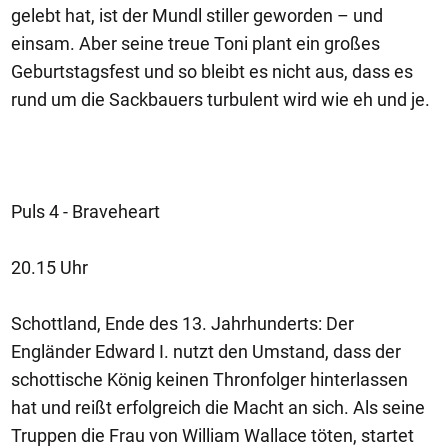
gelebt hat, ist der Mundl stiller geworden – und
einsam. Aber seine treue Toni plant ein großes
Geburtstagsfest und so bleibt es nicht aus, dass es
rund um die Sackbauers turbulent wird wie eh und je.
Puls 4 - Braveheart
20.15 Uhr
Schottland, Ende des 13. Jahrhunderts: Der
Engländer Edward I. nutzt den Umstand, dass der
schottische König keinen Thronfolger hinterlassen
hat und reißt erfolgreich die Macht an sich. Als seine
Truppen die Frau von William Wallace töten, startet