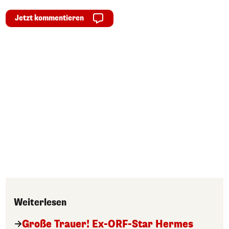
Jetzt kommentieren
Weiterlesen
Große Trauer! Ex-ORF-Star Hermes