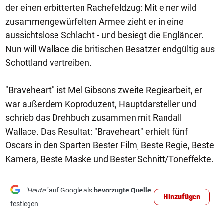
der einen erbitterten Rachefeldzug: Mit einer wild
zusammengewürfelten Armee zieht er in eine
aussichtslose Schlacht - und besiegt die Engländer.
Nun will Wallace die britischen Besatzer endgültig aus
Schottland vertreiben.
"Braveheart" ist Mel Gibsons zweite Regiearbeit, er
war außerdem Koproduzent, Hauptdarsteller und
schrieb das Drehbuch zusammen mit Randall
Wallace. Das Resultat: "Braveheart" erhielt fünf
Oscars in den Sparten Bester Film, Beste Regie, Beste
Kamera, Beste Maske und Bester Schnitt/Toneffekte.
"Heute"
auf Google als
bevorzugte Quelle
Hinzufügen
festlegen