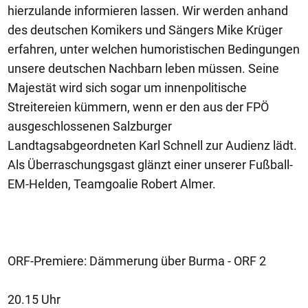
hierzulande informieren lassen. Wir werden anhand
des deutschen Komikers und Sängers Mike Krüger
erfahren, unter welchen humoristischen Bedingungen
unsere deutschen Nachbarn leben müssen. Seine
Majestät wird sich sogar um innenpolitische
Streitereien kümmern, wenn er den aus der FPÖ
ausgeschlossenen Salzburger
Landtagsabgeordneten Karl Schnell zur Audienz lädt.
Als Überraschungsgast glänzt einer unserer Fußball-
EM-Helden, Teamgoalie Robert Almer.
ORF-Premiere: Dämmerung über Burma - ORF 2
20.15 Uhr