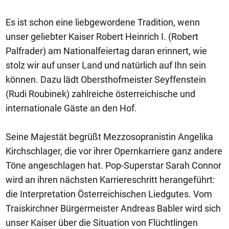
Es ist schon eine liebgewordene Tradition, wenn
unser geliebter Kaiser Robert Heinrich I. (Robert
Palfrader) am Nationalfeiertag daran erinnert, wie
stolz wir auf unser Land und natürlich auf Ihn sein
können. Dazu lädt Obersthofmeister Seyffenstein
(Rudi Roubinek) zahlreiche österreichische und
internationale Gäste an den Hof.
Seine Majestät begrüßt Mezzosopranistin Angelika
Kirchschlager, die vor ihrer Opernkarriere ganz andere
Töne angeschlagen hat. Pop-Superstar Sarah Connor
wird an ihren nächsten Karriereschritt herangeführt:
die Interpretation Österreichischen Liedgutes. Vom
Traiskirchner Bürgermeister Andreas Babler wird sich
unser Kaiser über die Situation von Flüchtlingen