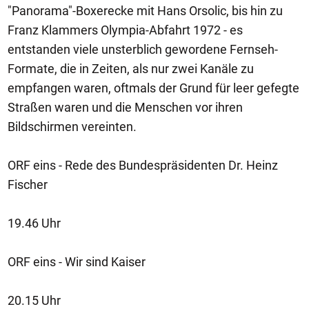
"Panorama"-Boxerecke mit Hans Orsolic, bis hin zu
Franz Klammers Olympia-Abfahrt 1972 - es
entstanden viele unsterblich gewordene Fernseh-
Formate, die in Zeiten, als nur zwei Kanäle zu
empfangen waren, oftmals der Grund für leer gefegte
Straßen waren und die Menschen vor ihren
Bildschirmen vereinten.
ORF eins - Rede des Bundespräsidenten Dr. Heinz
Fischer
19.46 Uhr
ORF eins - Wir sind Kaiser
20.15 Uhr