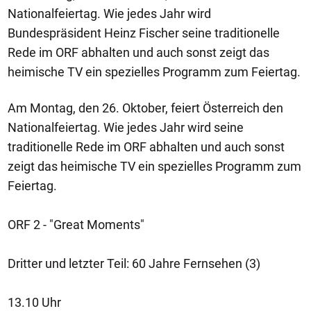
Nationalfeiertag. Wie jedes Jahr wird
Bundespräsident Heinz Fischer seine traditionelle
Rede im ORF abhalten und auch sonst zeigt das
heimische TV ein spezielles Programm zum Feiertag.
Am Montag, den 26. Oktober, feiert Österreich den
Nationalfeiertag. Wie jedes Jahr wird seine
traditionelle Rede im ORF abhalten und auch sonst
zeigt das heimische TV ein spezielles Programm zum
Feiertag.
ORF 2 - "Great Moments"
Dritter und letzter Teil: 60 Jahre Fernsehen (3)
13.10 Uhr