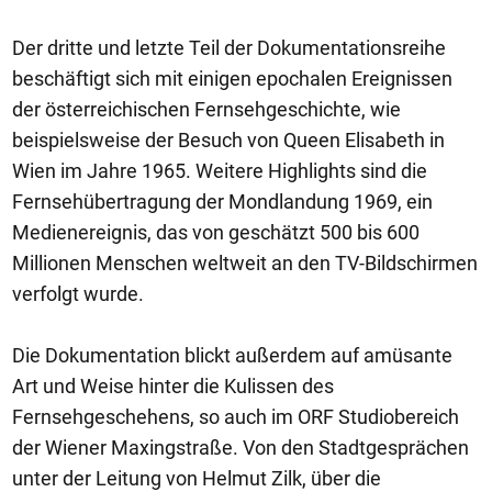
Der dritte und letzte Teil der Dokumentationsreihe
beschäftigt sich mit einigen epochalen Ereignissen
der österreichischen Fernsehgeschichte, wie
beispielsweise der Besuch von Queen Elisabeth in
Wien im Jahre 1965. Weitere Highlights sind die
Fernsehübertragung der Mondlandung 1969, ein
Medienereignis, das von geschätzt 500 bis 600
Millionen Menschen weltweit an den TV-Bildschirmen
verfolgt wurde.
Die Dokumentation blickt außerdem auf amüsante
Art und Weise hinter die Kulissen des
Fernsehgeschehens, so auch im ORF Studiobereich
der Wiener Maxingstraße. Von den Stadtgesprächen
unter der Leitung von Helmut Zilk, über die