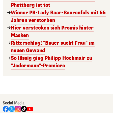
Phettberg ist tot
Wiener PR-Lady Baar-Baarenfels mit 55
Jahren verstorben
Hier verstecken sich Promis hinter
Masken
Ritterschlag! "Bauer sucht Frau" im
neuen Gewand
So lässig ging Philipp Hochmair zu
"Jedermann"-Premiere
Social Media