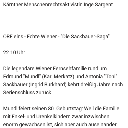
Kärntner Menschenrechtsaktivistin Inge Sargent.
ORF eins - Echte Wiener - "Die Sackbauer-Saga"
22.10 Uhr
Die legendäre Wiener Fernsehfamilie rund um
Edmund "Mundl" (Karl Merkatz) und Antonia "Toni"
Sackbauer (Ingrid Burkhard) kehrt dreißig Jahre nach
Serienschluss zurück.
Mundl feiert seinen 80. Geburtstag: Weil die Familie
mit Enkel- und Urenkelkindern zwar inzwischen
enorm gewachsen ist, sich aber auch auseinander