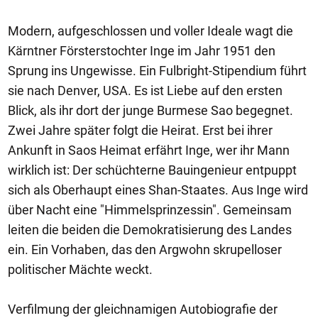
Modern, aufgeschlossen und voller Ideale wagt die
Kärntner Försterstochter Inge im Jahr 1951 den
Sprung ins Ungewisse. Ein Fulbright-Stipendium führt
sie nach Denver, USA. Es ist Liebe auf den ersten
Blick, als ihr dort der junge Burmese Sao begegnet.
Zwei Jahre später folgt die Heirat. Erst bei ihrer
Ankunft in Saos Heimat erfährt Inge, wer ihr Mann
wirklich ist: Der schüchterne Bauingenieur entpuppt
sich als Oberhaupt eines Shan-Staates. Aus Inge wird
über Nacht eine "Himmelsprinzessin". Gemeinsam
leiten die beiden die Demokratisierung des Landes
ein. Ein Vorhaben, das den Argwohn skrupelloser
politischer Mächte weckt.
Verfilmung der gleichnamigen Autobiografie der