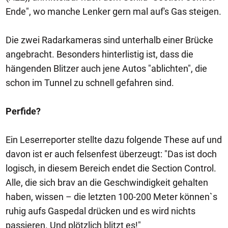
Ende", wo manche Lenker gern mal auf's Gas steigen.
Die zwei Radarkameras sind unterhalb einer Brücke
angebracht. Besonders hinterlistig ist, dass die
hängenden Blitzer auch jene Autos "ablichten", die
schon im Tunnel zu schnell gefahren sind.
Perfide?
Ein Leserreporter stellte dazu folgende These auf und
davon ist er auch felsenfest überzeugt: "Das ist doch
logisch, in diesem Bereich endet die Section Control.
Alle, die sich brav an die Geschwindigkeit gehalten
haben, wissen – die letzten 100-200 Meter können`s
ruhig aufs Gaspedal drücken und es wird nichts
passieren. Und plötzlich blitzt es!"