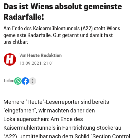
Das ist Wiens absolut gemeinste
Radarfalle!
Am Ende des Kaisermühlentunnels (A22) steht Wiens
gemeinste Radarfalle. Gut getarnt und damit fast
unsichtbar.
Von
Heute Redaktion
13.09.2021, 21:01
Teilen
Mehrere "Heute"-Leserreporter sind bereits
"eingefahren", wir machten daher den
Lokalaugenschein: Am Ende des
Kaisermühlentunnels in Fahrtrichtung Stockerau
(A22), unmittelbar nach dem Schild "Section Control