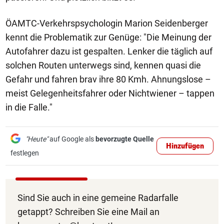
ÖAMTC-Verkehrspsychologin Marion Seidenberger
kennt die Problematik zur Genüge: "Die Meinung der
Autofahrer dazu ist gespalten. Lenker die täglich auf
solchen Routen unterwegs sind, kennen quasi die
Gefahr und fahren brav ihre 80 Kmh. Ahnungslose –
meist Gelegenheitsfahrer oder Nichtwiener – tappen
in die Falle."
"Heute"
auf Google als
bevorzugte Quelle
Hinzufügen
festlegen
Sind Sie auch in eine gemeine Radarfalle
getappt? Schreiben Sie eine Mail an