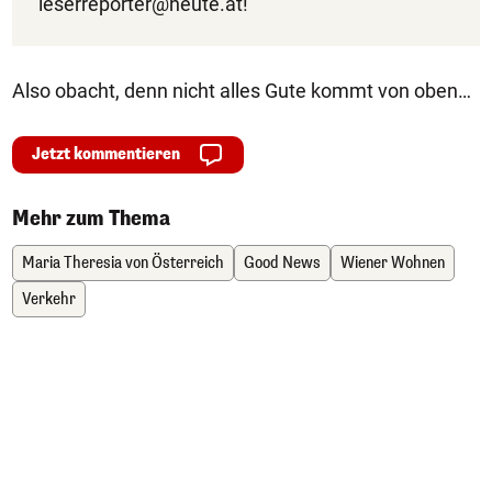
leserreporter@heute.at
!
Also obacht, denn nicht alles Gute kommt von oben…
Jetzt kommentieren
Mehr zum Thema
Maria Theresia von Österreich
Good News
Wiener Wohnen
Verkehr