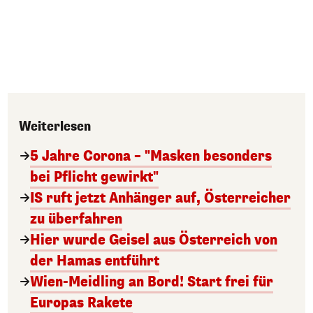
Weiterlesen
5 Jahre Corona – "Masken besonders
bei Pflicht gewirkt"
IS ruft jetzt Anhänger auf, Österreicher
zu überfahren
Hier wurde Geisel aus Österreich von
der Hamas entführt
Wien-Meidling an Bord! Start frei für
Europas Rakete