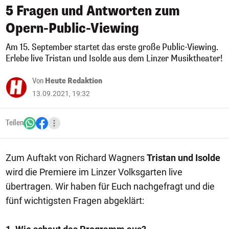
5 Fragen und Antworten zum
Opern-Public-Viewing
Am 15. September startet das erste große Public-Viewing.
Erlebe live Tristan und Isolde aus dem Linzer Musiktheater!
Von
Heute Redaktion
13.09.2021, 19:32
Teilen
Zum Auftakt von Richard Wagners
Tristan und Isolde
wird die Premiere im Linzer Volksgarten live
übertragen. Wir haben für Euch nachgefragt und die
fünf wichtigsten Fragen abgeklärt: