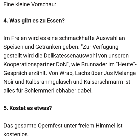
Eine kleine Vorschau:
4. Was gibt es zu Essen?
Im Freien wird es eine schmackhafte Auswahl an
Speisen und Getränken geben. "Zur Verfügung
gestellt wird die Delikatessenauswahl von unseren
Kooperationspartner DoN", wie Brunnader im "Heute"-
Gespräch erzählt. Von Wrap, Lachs über Jus Melange
Noir und Kalbsrahmgulasch und Kaiserschmarrn ist
alles für Schlemmerliebhaber dabei.
5. Kostet es etwas?
Das gesamte Opernfest unter freiem Himmel ist
kostenlos.