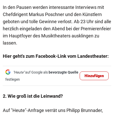
In den Pausen werden interessante Interviews mit
Chefdirigent Markus Poschner und den Künstlern
geboten und tolle Gewinne verlost. Ab 23 Uhr sind alle
herzlich eingeladen den Abend bei der Premierenfeier
im Hauptfoyer des Musiktheaters ausklingen zu
lassen.
Hier geht's zum Facebook-Link vom Landestheater:
"Heute"
auf Google als
bevorzugte Quelle
Hinzufügen
festlegen
2. Wie groß ist die Leinwand?
Auf "Heute"-Anfrage verrät uns Philipp Brunnader,