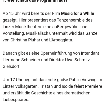
1. Wie schaut das Programm aus?
Ab 15 Uhr wird bereits der Film
Music for a While
gezeigt. Hier präsentiert das Tanzensemble des
Linzer Musiktheaters eine außergewöhnliche
Vorstellung. Musikalisch untermalt wird das Ganze
von Christina Pluhar und L'Arpeggiata.
Danach gibt es eine Operneinführung von Intendant
Hermann Schneider und Direktor Uwe Schmitz-
Gielsdorf.
Um 17 Uhr beginnt das erste große Public-Viewing im
Linzer Volksgarten. Tristan und Isolde feiert Premiere
und erzählt die Geschichte eines dramatischen
Liebespaares.