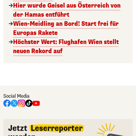
Hier wurde Geisel aus Österreich von
der Hamas entführt
Wien-Meidling an Bord! Start frei für
Europas Rakete
Höchster Wert: Flughafen Wien stellt
neuen Rekord auf
Social Media
Jetzt
Leserreporter