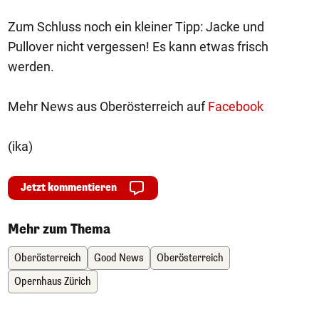
Zum Schluss noch ein kleiner Tipp: Jacke und
Pullover nicht vergessen! Es kann etwas frisch
werden.
Mehr News aus Oberösterreich auf
Facebook
(ika)
Jetzt kommentieren
Mehr zum Thema
Oberösterreich
Good News
Oberösterreich
Opernhaus Zürich