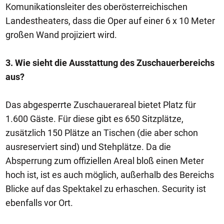
Komunikationsleiter des oberösterreichischen
Landestheaters, dass die Oper auf einer 6 x 10 Meter
großen Wand projiziert wird.
3. Wie sieht die Ausstattung des Zuschauerbereichs
aus?
Das abgesperrte Zuschauerareal bietet Platz für
1.600 Gäste. Für diese gibt es 650 Sitzplätze,
zusätzlich 150 Plätze an Tischen (die aber schon
ausreserviert sind) und Stehplätze. Da die
Absperrung zum offiziellen Areal bloß einen Meter
hoch ist, ist es auch möglich, außerhalb des Bereichs
Blicke auf das Spektakel zu erhaschen. Security ist
ebenfalls vor Ort.