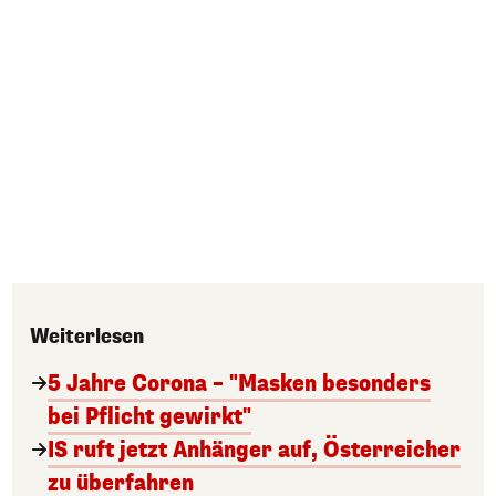
Weiterlesen
5 Jahre Corona – "Masken besonders
bei Pflicht gewirkt"
IS ruft jetzt Anhänger auf, Österreicher
zu überfahren