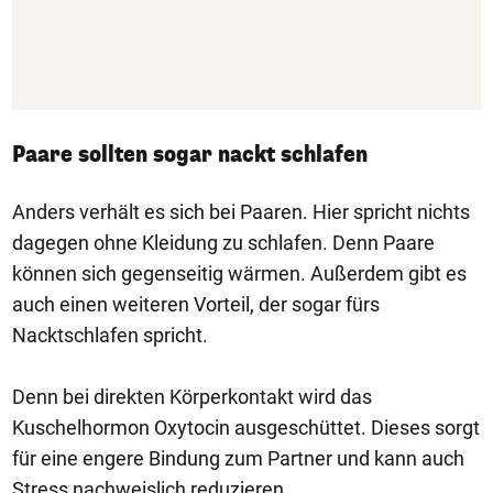
Paare sollten sogar nackt schlafen
Anders verhält es sich bei Paaren. Hier spricht nichts
dagegen ohne Kleidung zu schlafen. Denn Paare
können sich gegenseitig wärmen. Außerdem gibt es
auch einen weiteren Vorteil, der sogar fürs
Nacktschlafen spricht.
Denn bei direkten Körperkontakt wird das
Kuschelhormon Oxytocin ausgeschüttet. Dieses sorgt
für eine engere Bindung zum Partner und kann auch
Stress nachweislich reduzieren.