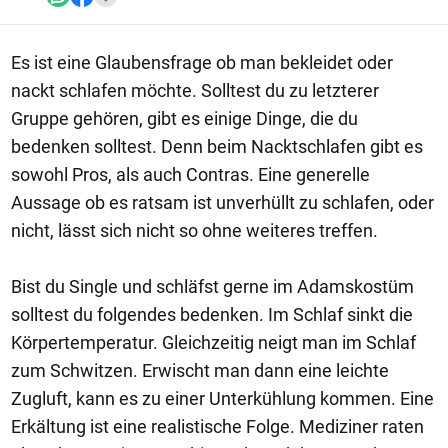
Es ist eine Glaubensfrage ob man bekleidet oder
nackt schlafen möchte. Solltest du zu letzterer
Gruppe gehören, gibt es einige Dinge, die du
bedenken solltest. Denn beim Nacktschlafen gibt es
sowohl Pros, als auch Contras. Eine generelle
Aussage ob es ratsam ist unverhüllt zu schlafen, oder
nicht, lässt sich nicht so ohne weiteres treffen.
Bist du Single und schläfst gerne im Adamskostüm
solltest du folgendes bedenken. Im Schlaf sinkt die
Körpertemperatur. Gleichzeitig neigt man im Schlaf
zum Schwitzen. Erwischt man dann eine leichte
Zugluft, kann es zu einer Unterkühlung kommen. Eine
Erkältung ist eine realistische Folge. Mediziner raten