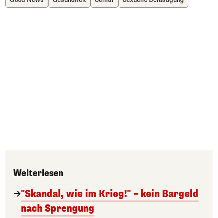
Weiterlesen
"Skandal, wie im Krieg!" – kein Bargeld
nach Sprengung