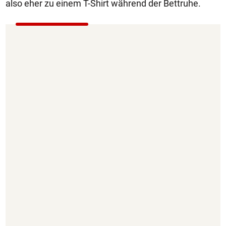
also eher zu einem T-Shirt während der Bettruhe.