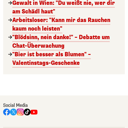
Gewalt in Wien: "Du weißt nie, wer dir
am Schädl haut"
Arbeitsloser: "Kann mir das Rauchen
kaum noch leisten"
"Blödsinn, nein danke!" – Debatte um
Chat-Überwachung
"Bier ist besser als Blumen" –
Valentinstags-Geschenke
Social Media