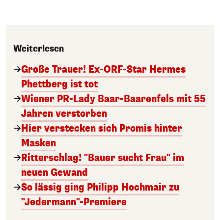
Weiterlesen
Große Trauer! Ex-ORF-Star Hermes
Phettberg ist tot
Wiener PR-Lady Baar-Baarenfels mit 55
Jahren verstorben
Hier verstecken sich Promis hinter
Masken
Ritterschlag! "Bauer sucht Frau" im
neuen Gewand
So lässig ging Philipp Hochmair zu
"Jedermann"-Premiere