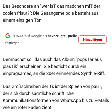
Das Besondere an "wer isT das mädchen miT der
coolen frisur?": Die Gesangsmelodie besteht aus
einem einzigen Ton.
"Heute"
auf Google als
bevorzugte Quelle
Hinzufügen
festlegen
Demnächst soll das auch das Album "popsTar aus
plasTik" erscheinen. Sie besticht durch ein
einprägsames, an die 80er erinnerndes Synthie-Riff.
Das Großschreiben der Ts ist der Spleen von pauT,
der sich durch sämtliche schriftliche
Kommunikationsformen von WhatsApp bis zu E-Mails
wie ein roter Faden zieht.