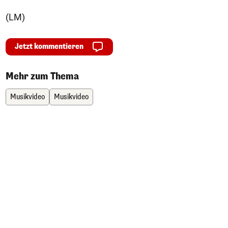
(LM)
Jetzt kommentieren
Mehr zum Thema
Musikvideo
Musikvideo