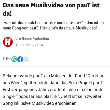
Das neue Musikvideo von pauT ist
da!
"wer isT das mädchen miT der coolen frisur?" – das ist der
neue Song von pauT. Hier gibt's das neue Musikvideo!
Von
Heute Redaktion
13.09.2021, 21:24
Teilen
Bekannt wurde pauT als Mitglied der Band "Der Nino
aus Wien", später folgte dann das Solo-Projekt pauT.
Erst vergangenes Jahr veröffentlichte er seine erste
Single ""popsTar aus plasTik". Jetzt ist sein zweiter
Song inklusive Musikvideo erschienen.