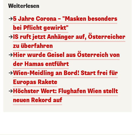
Weiterlesen
5 Jahre Corona – "Masken besonders
bei Pflicht gewirkt"
IS ruft jetzt Anhänger auf, Österreicher
zu überfahren
Hier wurde Geisel aus Österreich von
der Hamas entführt
Wien-Meidling an Bord! Start frei für
Europas Rakete
Höchster Wert: Flughafen Wien stellt
neuen Rekord auf