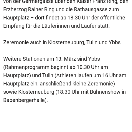
von der Germergasse über den Kaiser Franz Ring, den
Erzherzog Rainer Ring und die Rathausgasse zum
Hauptplatz – dort findet ab 18.30 Uhr der öffentliche
Empfang für die Läuferinnen und Läufer statt.
Zeremonie auch in Klosterneuburg, Tulln und Ybbs
Weitere Stationen am 13. März sind Ybbs
(Rahmenprogramm beginnt ab 10.30 Uhr am
Hauptplatz) und Tulln (Athleten laufen um 16 Uhr am
Hauptplatz ein, anschließend kleine Zeremonie)
sowie Klosterneuburg (18.30 Uhr mit Bühnenshow in
Babenbergerhalle).