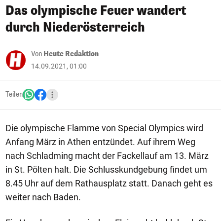
Das olympische Feuer wandert
durch Niederösterreich
Von
Heute Redaktion
14.09.2021, 01:00
Teilen
Die olympische Flamme von Special Olympics wird
Anfang März in Athen entzündet. Auf ihrem Weg
nach Schladming macht der Fackellauf am 13. März
in St. Pölten halt. Die Schlusskundgebung findet um
8.45 Uhr auf dem Rathausplatz statt. Danach geht es
weiter nach Baden.