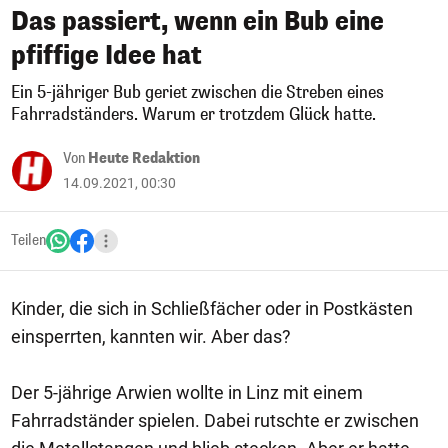
Das passiert, wenn ein Bub eine
pfiffige Idee hat
Ein 5-jähriger Bub geriet zwischen die Streben eines
Fahrradständers. Warum er trotzdem Glück hatte.
Von
Heute Redaktion
14.09.2021, 00:30
Teilen
Kinder, die sich in Schließfächer oder in Postkästen
einsperrten, kannten wir. Aber das?
Der 5-jährige Arwien wollte in Linz mit einem
Fahrradständer spielen. Dabei rutschte er zwischen