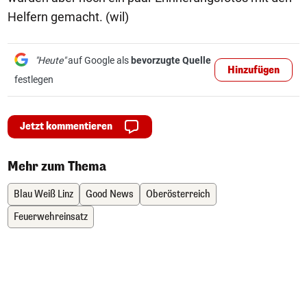
Helfern gemacht. (wil)
"Heute"
auf Google als
bevorzugte Quelle
Hinzufügen
festlegen
Jetzt kommentieren
Mehr zum Thema
Blau Weiß Linz
Good News
Oberösterreich
Feuerwehreinsatz